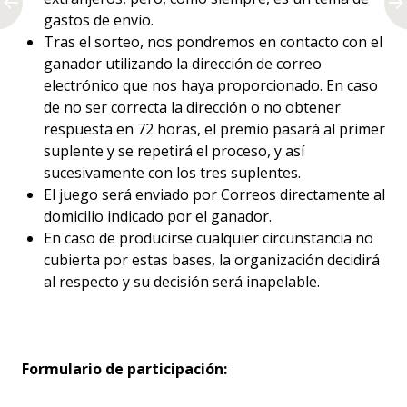
gastos de envío.
Tras el sorteo, nos pondremos en contacto con el
ganador utilizando la dirección de correo
electrónico que nos haya proporcionado. En caso
de no ser correcta la dirección o no obtener
respuesta en 72 horas, el premio pasará al primer
suplente y se repetirá el proceso, y así
sucesivamente con los tres suplentes.
El juego será enviado por Correos directamente al
domicilio indicado por el ganador.
En caso de producirse cualquier circunstancia no
cubierta por estas bases, la organización decidirá
al respecto y su decisión será inapelable.
Formulario de participación: