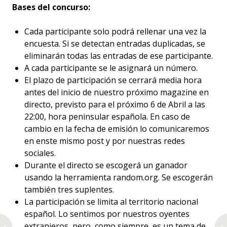
Bases del concurso:
Cada participante solo podrá rellenar una vez la
encuesta. Si se detectan entradas duplicadas, se
eliminarán todas las entradas de ese participante.
A cada participante se le asignará un número.
El plazo de participación se cerrará media hora
antes del inicio de nuestro próximo magazine en
directo, previsto para el próximo 6 de Abril a las
22:00, hora peninsular española. En caso de
cambio en la fecha de emisión lo comunicaremos
en enste mismo post y por nuestras redes
sociales.
Durante el directo se escogerá un ganador
usando la herramienta random.org. Se escogerán
también tres suplentes.
La participación se limita al territorio nacional
español. Lo sentimos por nuestros oyentes
extranjeros, pero, como siempre, es un tema de