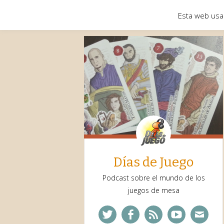
Esta web usa
Días de Juego
Podcast sobre el mundo de los
juegos de mesa