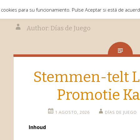
 cookies para su funcionamiento. Pulse Aceptar si está de acuer
Author:
Días de Juego
Stemmen-telt L
Promotie Ka
1 AGOSTO, 2026
DÍAS DE JUEGO
Inhoud