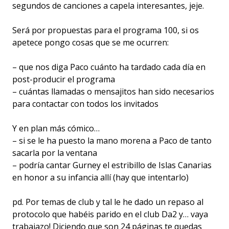
segundos de canciones a capela interesantes, jeje.
Será por propuestas para el programa 100, si os
apetece pongo cosas que se me ocurren:
– que nos diga Paco cuánto ha tardado cada día en
post-producir el programa
– cuántas llamadas o mensajitos han sido necesarios
para contactar con todos los invitados
Y en plan más cómico…
– si se le ha puesto la mano morena a Paco de tanto
sacarla por la ventana
– podría cantar Gurney el estribillo de Islas Canarias
en honor a su infancia allí (hay que intentarlo)
pd. Por temas de club y tal le he dado un repaso al
protocolo que habéis parido en el club Da2 y… vaya
trabajazo! Diciendo que son 24 páginas te quedas