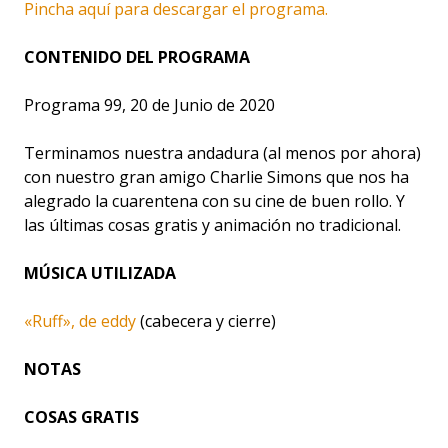
Pincha aquí para descargar el programa.
CONTENIDO DEL PROGRAMA
Programa 99, 20 de Junio de 2020
Terminamos nuestra andadura (al menos por ahora)
con nuestro gran amigo Charlie Simons que nos ha
alegrado la cuarentena con su cine de buen rollo. Y
las últimas cosas gratis y animación no tradicional.
MÚSICA UTILIZADA
«Ruff», de eddy
(cabecera y cierre)
NOTAS
COSAS GRATIS