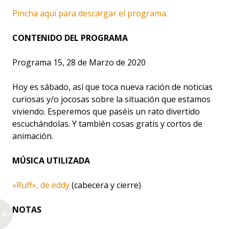
Pincha aquí para descargar el programa.
CONTENIDO DEL PROGRAMA
Programa 15, 28 de Marzo de 2020
Hoy es sábado, así que toca nueva ración de noticias
curiosas y/o jocosas sobre la situación que estamos
viviendo. Esperemos que paséis un rato divertido
escuchándolas. Y también cosas gratis y cortos de
animación.
MÚSICA UTILIZADA
«Ruff», de eddy
(cabecera y cierre)
NOTAS