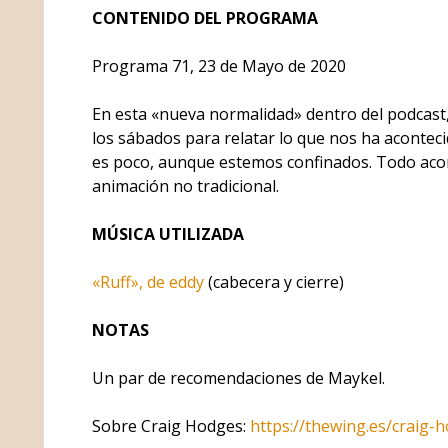
CONTENIDO DEL PROGRAMA
Programa 71, 23 de Mayo de 2020
En esta «nueva normalidad» dentro del podcast
los sábados para relatar lo que nos ha acontec
es poco, aunque estemos confinados. Todo aco
animación no tradicional.
MÚSICA UTILIZADA
«Ruff», de eddy
(cabecera y cierre)
NOTAS
Un par de recomendaciones de Maykel.
Sobre Craig Hodges:
https://thewing.es/craig-