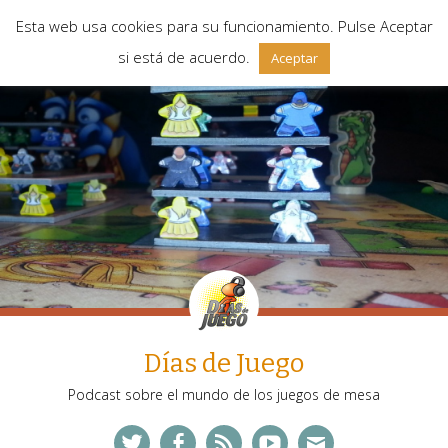
Esta web usa cookies para su funcionamiento. Pulse Aceptar
si está de acuerdo.
Aceptar
Días de Juego
Podcast sobre el mundo de los juegos de mesa