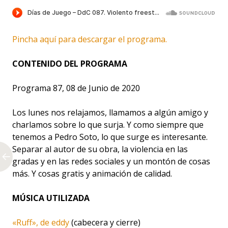
Pincha aquí para descargar el programa.
CONTENIDO DEL PROGRAMA
Programa 87, 08 de Junio de 2020
Los lunes nos relajamos, llamamos a algún amigo y
charlamos sobre lo que surja. Y como siempre que
tenemos a Pedro Soto, lo que surge es interesante.
Separar al autor de su obra, la violencia en las
gradas y en las redes sociales y un montón de cosas
más. Y cosas gratis y animación de calidad.
MÚSICA UTILIZADA
«Ruff», de eddy
(cabecera y cierre)