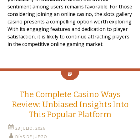
sentiment among users remains favorable. For those
considering joining an online casino, the slots gallery
casino presents a compelling option worth exploring.
With its engaging features and dedication to player
satisfaction, it is likely to continue attracting players
in the competitive online gaming market.
The Complete Casino Ways
Review: Unbiased Insights Into
This Popular Platform
23 JULIO, 2026
DÍAS DE JUEGO