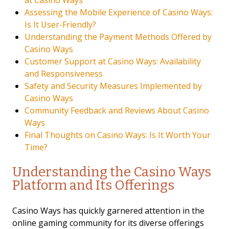
at Casino Ways
Assessing the Mobile Experience of Casino Ways:
Is It User-Friendly?
Understanding the Payment Methods Offered by
Casino Ways
Customer Support at Casino Ways: Availability
and Responsiveness
Safety and Security Measures Implemented by
Casino Ways
Community Feedback and Reviews About Casino
Ways
Final Thoughts on Casino Ways: Is It Worth Your
Time?
Understanding the Casino Ways
Platform and Its Offerings
Casino Ways has quickly garnered attention in the
online gaming community for its diverse offerings