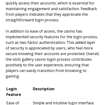
quickly access their accounts, which is essential for
maintaining engagement and satisfaction. Feedback
from players indicates that they appreciate the
straightforward login process.
In addition to ease of access, the casino has
implemented security features for the login process,
such as two-factor authentication. This added layer
of security is appreciated by users, who feel more
secure knowing their accounts are protected. Overall,
the slots gallery casino login process contributes
positively to the user experience, ensuring that
players can easily transition from browsing to
gaming.
Login
Description
Feature
Ease of
Simple and intuitive login interface.