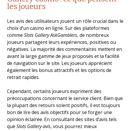
les joueurs
Les avis des utilisateurs jouent un rôle crucial dans le
choix d’un casino en ligne. Sur des plateformes
comme
Slots Gallery AskGamblers
, de nombreux
joueurs partagent leurs expériences, positives ou
négatives. La majorité des commentaires mettent en
avant la large gamme de jeux proposés et la facilité
de navigation sur le site. Les joueurs apprécient
également les bonus attractifs et les options de
retrait rapides.
Cependant, certains joueurs expriment des
préoccupations concernant le service client. Bien que
la plupart des retours soient positifs, il est toujours
bon de lire des avis objectifs pour se forger une
opinion éclairée. En consultant des sites d’avis tels
que
Slots Gallery avis
, vous pourrez mieux