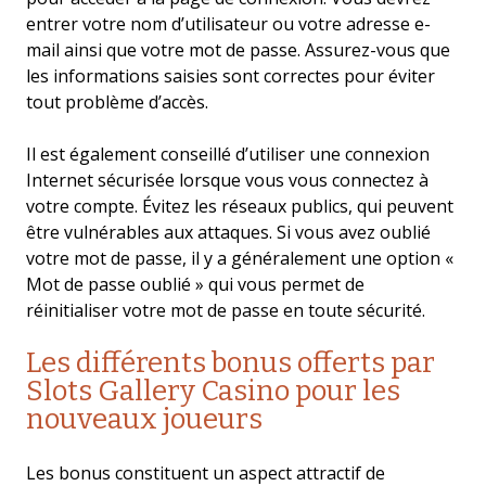
entrer votre nom d’utilisateur ou votre adresse e-
mail ainsi que votre mot de passe. Assurez-vous que
les informations saisies sont correctes pour éviter
tout problème d’accès.
Il est également conseillé d’utiliser une connexion
Internet sécurisée lorsque vous vous connectez à
votre compte. Évitez les réseaux publics, qui peuvent
être vulnérables aux attaques. Si vous avez oublié
votre mot de passe, il y a généralement une option «
Mot de passe oublié » qui vous permet de
réinitialiser votre mot de passe en toute sécurité.
Les différents bonus offerts par
Slots Gallery Casino pour les
nouveaux joueurs
Les bonus constituent un aspect attractif de