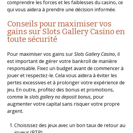
comprendre les forces et les faiblesses du casino, ce
qui vous aidera à prendre une décision informée.
Conseils pour maximiser vos
gains sur Slots Gallery Casino en
toute sécurité
Pour maximiser vos gains sur
Slots Gallery Casino
, il
est important de gérer votre bankroll de manière
responsable. Fixez un budget avant de commencer à
jouer et respectez-le. Cela vous aidera à éviter les
pertes excessives et à prolonger votre expérience de
jeu. En outre, profitez des bonus et promotions,
comme le
slots gallery no deposit bonus
, pour
augmenter votre capital sans risquer votre propre
argent.
Choisissez des jeux avec un bon taux de retour au
joueur (RTP).