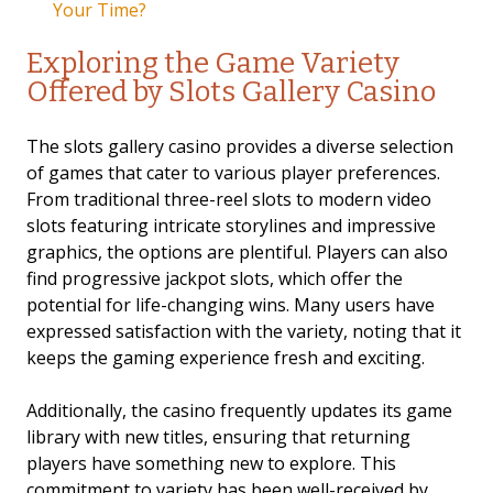
Your Time?
Exploring the Game Variety
Offered by Slots Gallery Casino
The slots gallery casino provides a diverse selection
of games that cater to various player preferences.
From traditional three-reel slots to modern video
slots featuring intricate storylines and impressive
graphics, the options are plentiful. Players can also
find progressive jackpot slots, which offer the
potential for life-changing wins. Many users have
expressed satisfaction with the variety, noting that it
keeps the gaming experience fresh and exciting.
Additionally, the casino frequently updates its game
library with new titles, ensuring that returning
players have something new to explore. This
commitment to variety has been well-received by