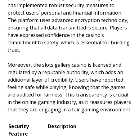
has implemented robust security measures to
protect users’ personal and financial information.
The platform uses advanced encryption technology,
ensuring that all data transmitted is secure. Players
have expressed confidence in the casino’s
commitment to safety, which is essential for building
trust.
Moreover, the slots gallery casino is licensed and
regulated by a reputable authority, which adds an
additional layer of credibility. Users have reported
feeling safe while playing, knowing that the games
are audited for fairness. This transparency is crucial
in the online gaming industry, as it reassures players
that they are engaging in a fair gaming environment.
Security
Description
Feature