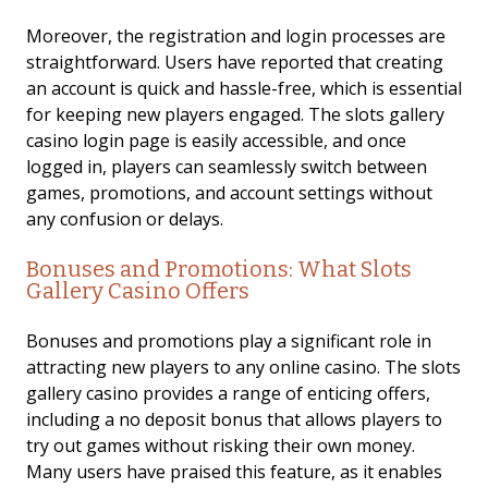
Moreover, the registration and login processes are
straightforward. Users have reported that creating
an account is quick and hassle-free, which is essential
for keeping new players engaged. The slots gallery
casino login page is easily accessible, and once
logged in, players can seamlessly switch between
games, promotions, and account settings without
any confusion or delays.
Bonuses and Promotions: What Slots
Gallery Casino Offers
Bonuses and promotions play a significant role in
attracting new players to any online casino. The slots
gallery casino provides a range of enticing offers,
including a no deposit bonus that allows players to
try out games without risking their own money.
Many users have praised this feature, as it enables