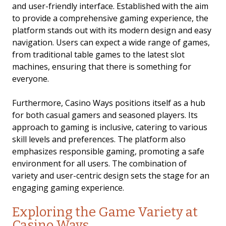
and user-friendly interface. Established with the aim
to provide a comprehensive gaming experience, the
platform stands out with its modern design and easy
navigation. Users can expect a wide range of games,
from traditional table games to the latest slot
machines, ensuring that there is something for
everyone.
Furthermore, Casino Ways positions itself as a hub
for both casual gamers and seasoned players. Its
approach to gaming is inclusive, catering to various
skill levels and preferences. The platform also
emphasizes responsible gaming, promoting a safe
environment for all users. The combination of
variety and user-centric design sets the stage for an
engaging gaming experience.
Exploring the Game Variety at
Casino Ways