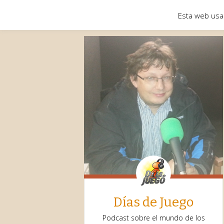
Esta web usa
Días de Juego
Podcast sobre el mundo de los