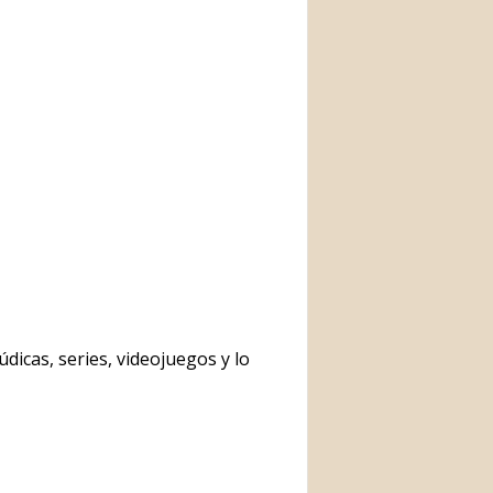
dicas, series, videojuegos y lo