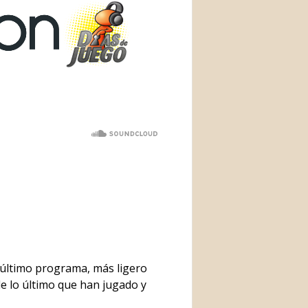
 último programa, más ligero
de lo último que han jugado y