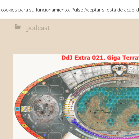
 cookies para su funcionamiento. Pulse Aceptar si está de acuer
podcast