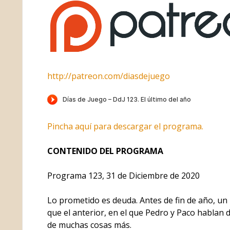
http://patreon.com/diasdejuego
Pincha aquí para descargar el programa.
CONTENIDO DEL PROGRAMA
Programa 123, 31 de Diciembre de 2020
Lo prometido es deuda. Antes de fin de año, un
que el anterior, en el que Pedro y Paco hablan 
de muchas cosas más.