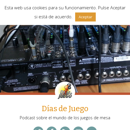
Esta web usa cookies para su funcionamiento. Pulse Aceptar
si está de acuerdo.
Aceptar
Días de Juego
Podcast sobre el mundo de los juegos de mesa