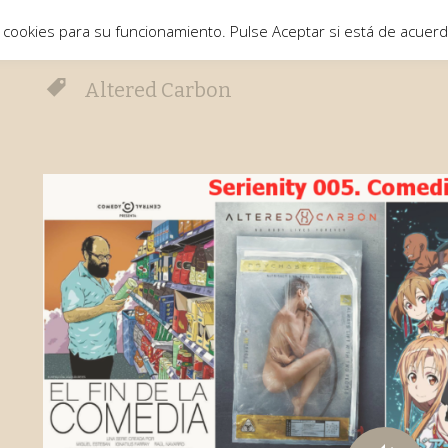
 cookies para su funcionamiento. Pulse Aceptar si está de acuer
Altered Carbon
o