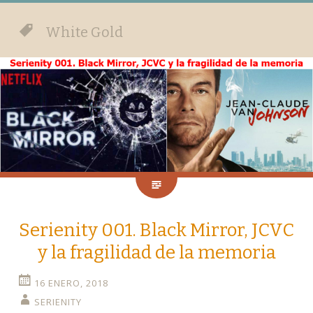
White Gold
Serienity 001. Black Mirror, JCVC
y la fragilidad de la memoria
16 ENERO, 2018
SERIENITY