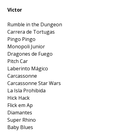
Víctor
Rumble in the Dungeon
Carrera de Tortugas
Pingo Pingo
Monopoli Junior
Dragones de Fuego
Pitch Car
Laberinto Mágico
Carcassonne
Carcassonne Star Wars
La Isla Prohibida
Hick Hack
Flick em Ap
Diamantes
Super Rhino
Baby Blues