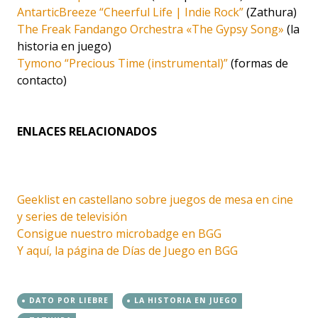
AntarticBreeze “Cheerful Life | Indie Rock”
(Zathura)
The Freak Fandango Orchestra «The Gypsy Song»
(la
historia en juego)
Tymono “Precious Time (instrumental)”
(formas de
contacto)
ENLACES RELACIONADOS
Geeklist en castellano sobre juegos de mesa en cine
y series de televisión
Consigue nuestro microbadge en BGG
Y aquí, la página de Días de Juego en BGG
DATO POR LIEBRE
LA HISTORIA EN JUEGO