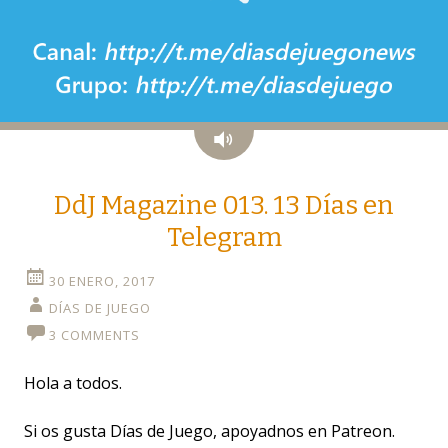
Audio
DdJ Magazine 013. 13 Días en
Telegram
30 ENERO, 2017
DÍAS DE JUEGO
3 COMMENTS
Hola a todos.
Si os gusta Días de Juego, apoyadnos en Patreon.