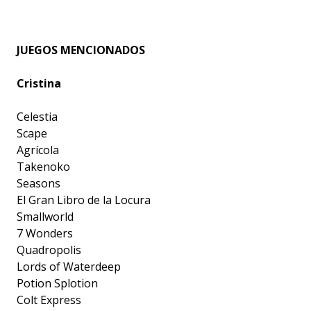
JUEGOS MENCIONADOS
Cristina
Celestia
Scape
Agrícola
Takenoko
Seasons
El Gran Libro de la Locura
Smallworld
7 Wonders
Quadropolis
Lords of Waterdeep
Potion Splotion
Colt Express