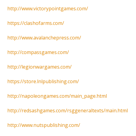
http://www.victorypointgames.com/
https://clashofarms.com/
http://www.avalanchepress.com/
http://compassgames.com/
http://legionwargames.com/
https://store.lnlpublishing.com/
http://napoleongames.com/main_page.html
http://redsashgames.com/rsggeneraltexts/main.html
http://www.nutspublishing.com/