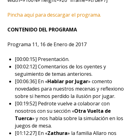
Pincha aquí para descargar el programa.
CONTENIDO DEL PROGRAMA
Programa 11, 16 de Enero de 2017
[00:00:15] Presentación.
[00:02:12] Comentarios de los oyentes y
seguimiento de temas anteriores.
[00:06:36] En «
Hablar por Jugar
» comento
novedades para nuestros mecenas y reflexiono
sobre si hemos perdido la ilusión por jugar.
[00:19:52] Pedrote vuelve a colaborar con
nosotros con su sección «
Otra Vuelta de
Tuerca
» y nos habla sobre la simulación en los
juegos de mesa.
[01:12:27] En «
Zathura
» la familia Allaro nos