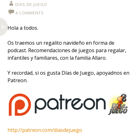
DÍAS DE JUEGO
4 COMMENTS
Hola a todos.
Os traemos un regalito navideño en forma de
podcast. Recomendaciones de juegos para regalar,
infantiles y familiares, con la familia Allaro.
Y recordad, si os gusta Días de Juego, apoyadnos en
Patreon.
http://patreon.com/diasdejuego