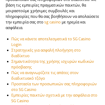
βάση τις εμπειρίες πραγματικών παικτών, θα
μοιραστούμε χρήσιμες συμβουλές και
πληροφορίες που θα σας βοηθήσουν να απολαύσετε
την εμπειρία σας στο
sg casino
με ηρεμία και
ασφάλεια.
Πώς να κάνετε αποτελεσματικά το SG Casino
Login
Στρατηγικές για ασφαλή πλοήγηση στο
διαδίκτυο
Σημαντικότητα της χρήσης ισχυρών κωδικών
πρόσβασης
Πώς να αναγνωρίζετε τις απάτες στον
διαδικτυακό τζόγο
Προστασία των προσωπικών σας πληροφοριών
στο SG Casino
Εμπειρίες παικτών σχετικά με την ασφάλεια στο
SG Casino