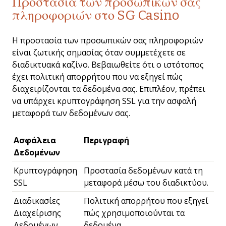
Προστασία των προσωπικών σας
πληροφοριών στο SG Casino
Η προστασία των προσωπικών σας πληροφοριών
είναι ζωτικής σημασίας όταν συμμετέχετε σε
διαδικτυακά καζίνο. Βεβαιωθείτε ότι ο ιστότοπος
έχει πολιτική απορρήτου που να εξηγεί πώς
διαχειρίζονται τα δεδομένα σας. Επιπλέον, πρέπει
να υπάρχει κρυπτογράφηση SSL για την ασφαλή
μεταφορά των δεδομένων σας.
Ασφάλεια
Περιγραφή
Δεδομένων
Κρυπτογράφηση
Προστασία δεδομένων κατά τη
SSL
μεταφορά μέσω του διαδικτύου.
Διαδικασίες
Πολιτική απορρήτου που εξηγεί
Διαχείρισης
πώς χρησιμοποιούνται τα
Δεδομένων
δεδομένα.