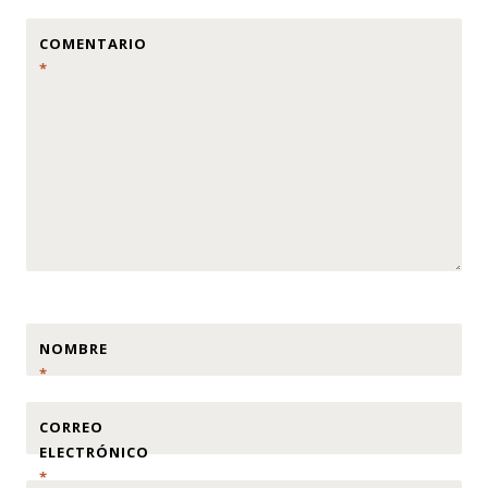
COMENTARIO
*
NOMBRE
*
CORREO
ELECTRÓNICO
*