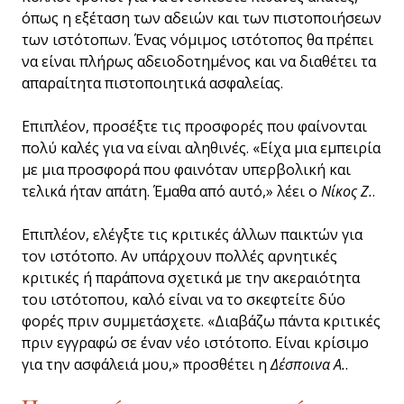
όπως η εξέταση των αδειών και των πιστοποιήσεων
των ιστότοπων. Ένας νόμιμος ιστότοπος θα πρέπει
να είναι πλήρως αδειοδοτημένος και να διαθέτει τα
απαραίτητα πιστοποιητικά ασφαλείας.
Επιπλέον, προσέξτε τις προσφορές που φαίνονται
πολύ καλές για να είναι αληθινές. «Είχα μια εμπειρία
με μια προσφορά που φαινόταν υπερβολική και
τελικά ήταν απάτη. Έμαθα από αυτό,» λέει ο
Νίκος Ζ.
.
Επιπλέον, ελέγξτε τις κριτικές άλλων παικτών για
τον ιστότοπο. Αν υπάρχουν πολλές αρνητικές
κριτικές ή παράπονα σχετικά με την ακεραιότητα
του ιστότοπου, καλό είναι να το σκεφτείτε δύο
φορές πριν συμμετάσχετε. «Διαβάζω πάντα κριτικές
πριν εγγραφώ σε έναν νέο ιστότοπο. Είναι κρίσιμο
για την ασφάλειά μου,» προσθέτει η
Δέσποινα Α.
.