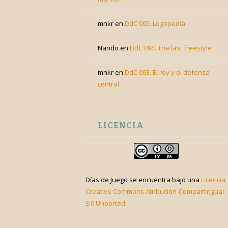
mnkr
en
DdC 095. Logopedia
Nando
en
DdC 094. The last freestyle
mnkr
en
DdC 093. El rey y el defensa
central
LICENCIA
Días de Juego
se encuentra bajo una
Licencia
Creative Commons Atribución-CompartirIgual
3.0 Unported
.