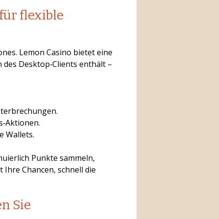
ür flexible
nes. Lemon Casino bietet eine
n des Desktop‑Clients enthält –
nterbrechungen.
s‑Aktionen.
 Wallets.
nuierlich Punkte sammeln,
 Ihre Chancen, schnell die
en Sie