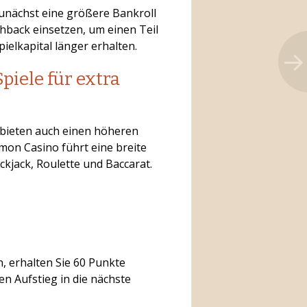
unächst eine größere Bankroll
back einsetzen, um einen Teil
pielkapital länger erhalten.
Spiele für extra
e bieten auch einen höheren
mon Casino führt eine breite
ckjack, Roulette und Baccarat.
n, erhalten Sie 60 Punkte
en Aufstieg in die nächste