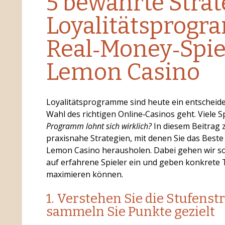
5 bewährte Strat
Loyalitätsprog
Real‑Money‑Spiel
Lemon Casino
Loyalitätsprogramme sind heute ein entscheide
Wahl des richtigen Online‑Casinos geht. Viele Sp
Programm lohnt sich wirklich?
In diesem Beitrag 
praxisnahe Strategien, mit denen Sie das Best
Lemon Casino herausholen. Dabei gehen wir so
auf erfahrene Spieler ein und geben konkrete T
maximieren können.
1. Verstehen Sie die Stufenst
sammeln Sie Punkte gezielt