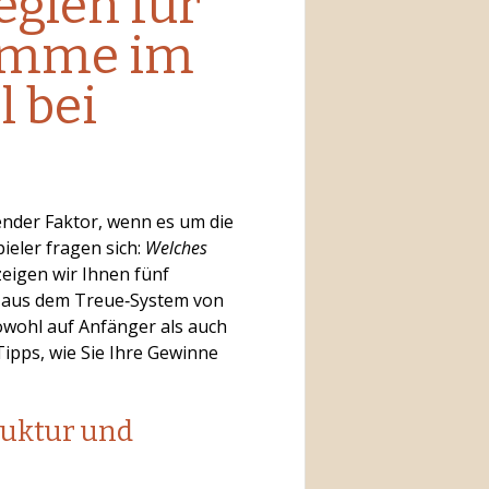
egien für
ramme im
 bei
nder Faktor, wenn es um die
ieler fragen sich:
Welches
zeigen wir Ihnen fünf
e aus dem Treue‑System von
wohl auf Anfänger als auch
ipps, wie Sie Ihre Gewinne
ruktur und