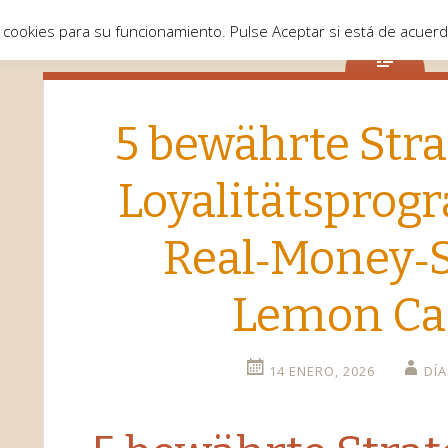
 cookies para su funcionamiento. Pulse Aceptar si está de acuer
5 bewährte Stra
Loyalitätspro
Real‑Money‑S
Lemon Ca
14 ENERO, 2026
DÍA
o