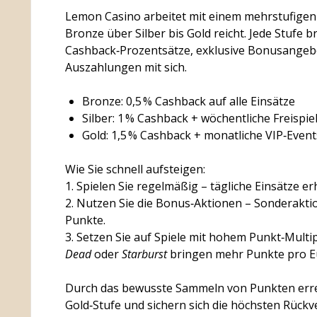
Lemon Casino arbeitet mit einem mehrstufige
Bronze über Silber bis Gold reicht. Jede Stufe 
Cashback‑Prozentsätze, exklusive Bonusangebo
Auszahlungen mit sich.
Bronze: 0,5 % Cashback auf alle Einsätze
Silber: 1 % Cashback + wöchentliche Freispie
Gold: 1,5 % Cashback + monatliche VIP‑Event
Wie Sie schnell aufsteigen:
1. Spielen Sie regelmäßig – tägliche Einsätze e
2. Nutzen Sie die Bonus‑Aktionen – Sonderakti
Punkte.
3. Setzen Sie auf Spiele mit hohem Punkt‑Multip
Dead
oder
Starburst
bringen mehr Punkte pro Eu
Durch das bewusste Sammeln von Punkten errei
Gold‑Stufe und sichern sich die höchsten Rück