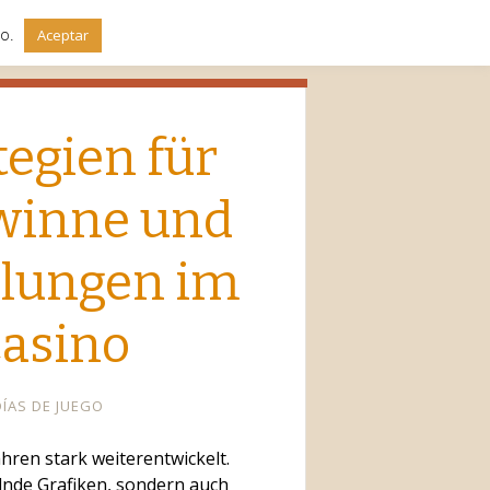
do.
Aceptar
tegien für
ewinne und
hlungen im
Casino
DÍAS DE JUEGO
ahren stark weiterentwickelt.
elnde Grafiken, sondern auch