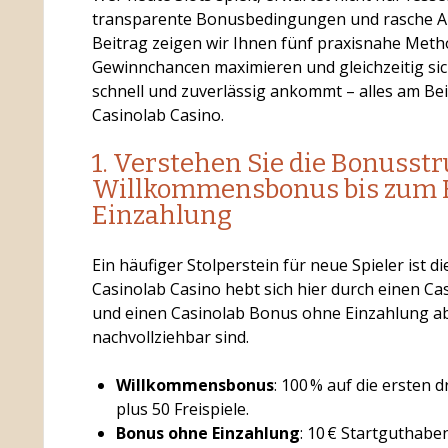
transparente Bonusbedingungen und rasche A
Beitrag zeigen wir Ihnen fünf praxisnahe Meth
Gewinnchancen maximieren und gleichzeitig sich
schnell und zuverlässig ankommt – alles am Bei
Casinolab Casino.
1. Verstehen Sie die Bonusst
Willkommensbonus bis zum 
Einzahlung
Ein häufiger Stolperstein für neue Spieler ist d
Casinolab Casino hebt sich hier durch einen 
und einen Casinolab Bonus ohne Einzahlung ab, 
nachvollziehbar sind.
Willkommensbonus
: 100 % auf die ersten d
plus 50 Freispiele.
Bonus ohne Einzahlung
: 10 € Startguthaben