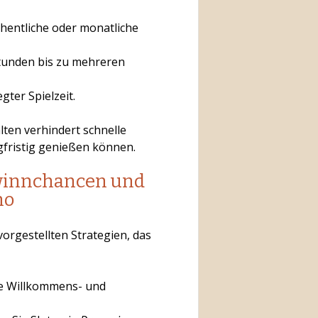
chentliche oder monatliche
 Stunden bis zu mehreren
gter Spielzeit.
lten verhindert schnelle
ngfristig genießen können.
ewinnchancen und
no
rgestellten Strategien, das
e Willkommens- und