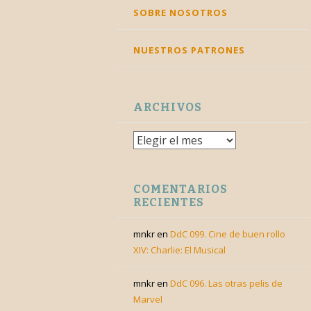
SKIP
SOBRE NOSOTROS
TO
CONTENT
NUESTROS PATRONES
ARCHIVOS
Archivos
COMENTARIOS
RECIENTES
mnkr
en
DdC 099. Cine de buen rollo
XIV: Charlie: El Musical
mnkr
en
DdC 096. Las otras pelis de
Marvel