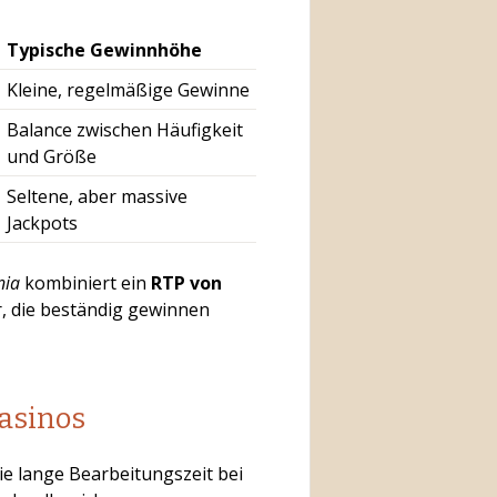
Typische Gewinnhöhe
Kleine, regelmäßige Gewinne
Balance zwischen Häufigkeit
und Größe
Seltene, aber massive
Jackpots
nia
kombiniert ein
RTP von
ler, die beständig gewinnen
asinos
die lange Bearbeitungszeit bei