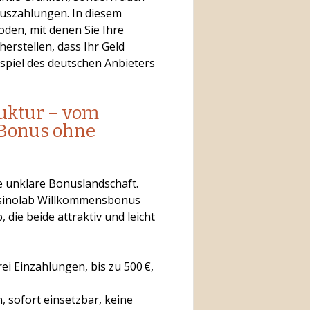
uszahlungen. In diesem
oden, mit denen Sie Ihre
erstellen, dass Ihr Geld
spiel des deutschen Anbieters
ruktur – vom
Bonus ohne
ie unklare Bonuslandschaft.
Casinolab Willkommensbonus
die beide attraktiv und leicht
rei Einzahlungen, bis zu 500 €,
, sofort einsetzbar, keine