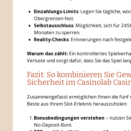
Einzahlungs‑Limits
: Legen Sie tägliche, wö
Obergrenzen fest.
Selbstausschluss
: Möglichkeit, sich für 24
Monaten zu sperren.
Reality‑Checks
: Erinnerungen nach festgele
Warum das zählt:
Ein kontrolliertes Spielverha
Verluste und sorgt dafür, dass Sie das Spiel la
Fazit: So kombinieren Sie G
Sicherheit im Casinolab Casi
Zusammengefasst ermöglichen Ihnen die fünf vo
Beste aus Ihrem Slot‑Erlebnis herauszuholen:
Bonusbedingungen verstehen
– nutzen Si
No‑Deposit‑Boni.