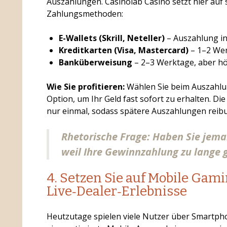
Auszahlungen. Casinolab Casino setzt hier auf s
Zahlungsmethoden:
E-Wallets (Skrill, Neteller)
– Auszahlung in
Kreditkarten (Visa, Mastercard)
– 1–2 Wer
Banküberweisung
– 2–3 Werktage, aber höc
Wie Sie profitieren:
Wählen Sie beim Auszahlu
Option, um Ihr Geld fast sofort zu erhalten. Die 
nur einmal, sodass spätere Auszahlungen reibu
Rhetorische Frage: Haben Sie jemal
weil Ihre Gewinnzahlung zu lange 
4. Setzen Sie auf Mobile Gam
Live‑Dealer‑Erlebnisse
Heutzutage spielen viele Nutzer über Smartpho