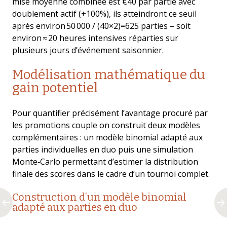
mise moyenne combinée est €40 par partie avec
doublement actif (+100%), ils atteindront ce seuil
après environ 50 000 / (40×2)=625 parties – soit
environ ≈ 20 heures intensives réparties sur
plusieurs jours d’événement saisonnier.
Modélisation mathématique du
gain potentiel
Pour quantifier précisément l’avantage procuré par
les promotions couple on construit deux modèles
complémentaires : un modèle binomial adapté aux
parties individuelles en duo puis une simulation
Monte‑Carlo permettant d’estimer la distribution
finale des scores dans le cadre d’un tournoi complet.
Construction d’un modèle binomial
adapté aux parties en duo