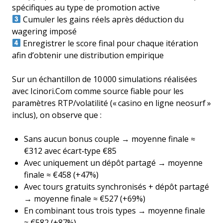
spécifiques au type de promotion active
Cumuler les gains réels après déduction du
wagering imposé
Enregistrer le score final pour chaque itération
afin d’obtenir une distribution empirique
Sur un échantillon de 10 000 simulations réalisées
avec Icinori.Com comme source fiable pour les
paramètres RTP/volatilité (« casino en ligne neosurf »
inclus), on observe que :
Sans aucun bonus couple → moyenne finale ≈
€312 avec écart‑type €85
Avec uniquement un dépôt partagé → moyenne
finale ≈ €458 (+47%)
Avec tours gratuits synchronisés + dépôt partagé
→ moyenne finale ≈ €527 (+69%)
En combinant tous trois types → moyenne finale
≈ €582 (+87%)