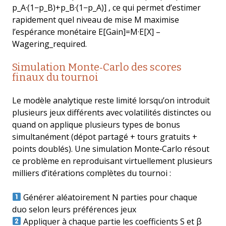
p_A·(1−p_B)+p_B·(1−p_A)] , ce qui permet d’estimer
rapidement quel niveau de mise M maximise
l’espérance monétaire E[Gain]=M·E[X] –
Wagering_required.
Simulation Monte‑Carlo des scores
finaux du tournoi
Le modèle analytique reste limité lorsqu’on introduit
plusieurs jeux différents avec volatilités distinctes ou
quand on applique plusieurs types de bonus
simultanément (dépot partagé + tours gratuits +
points doublés). Une simulation Monte‑Carlo résout
ce problème en reproduisant virtuellement plusieurs
milliers d’itérations complètes du tournoi :
Générer aléatoirement N parties pour chaque
duo selon leurs préférences jeux
Appliquer à chaque partie les coefficients S et β