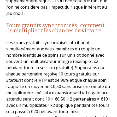
supplémentaire requis – ROI théorique ≈ ∞ tant que
l’on ne considère pas l’impact du risque inhérent au
jeu choisi.
Tours gratuits synchronisés : comment
ils multiplient les chances de victoire
Les tours gratuits synchronisés attribuent
simultanément aux deux membres du couple un
nombre identique de spins sur un slot donné avec
souvent un multiplicateur intégré (exemple : x2
pendant toute la session gratuite). Supposons que
chaque partenaire reçoive 10 tours gratuits sur
Starburst
dont le RTP est de 96% et que chaque spin
rapporte en moyenne €0,50 sans prise en compte du
multiplicateur spécial « expansion wild ». Le gain brut
attendu serait donc 10 × €0,50 × 2 partenaires = €10 ;
avec un multiplicateur x2 appliqué pendant ces tours
cela passe à €20 net avant toute mise