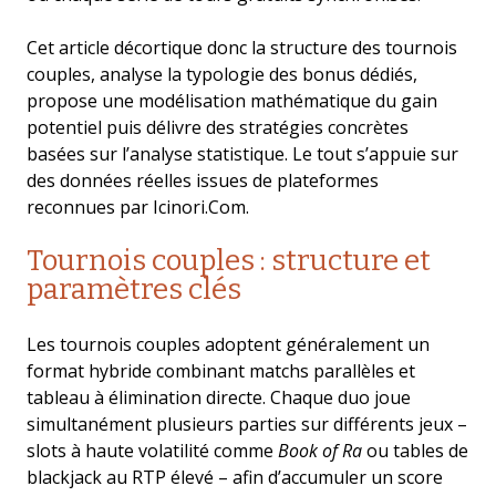
Cet article décortique donc la structure des tournois
couples, analyse la typologie des bonus dédiés,
propose une modélisation mathématique du gain
potentiel puis délivre des stratégies concrètes
basées sur l’analyse statistique. Le tout s’appuie sur
des données réelles issues de plateformes
reconnues par Icinori.Com.
Tournois couples : structure et
paramètres clés
Les tournois couples adoptent généralement un
format hybride combinant matchs parallèles et
tableau à élimination directe. Chaque duo joue
simultanément plusieurs parties sur différents jeux –
slots à haute volatilité comme
Book of Ra
ou tables de
blackjack au RTP élevé – afin d’accumuler un score