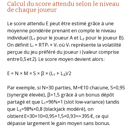
Calcul du score attendu selon le niveau
de chaque joueur
Le score attendu E peut être estimé grâce à une
moyenne pondérée prenant en compte le niveau
individuel (L₁ pour le joueur A et L₂ pour le joueur B).
On définit Lᵢ = RTPᵢ × Vᵢ où Vᵢ représente la volatilité
perçue du jeu préféré du joueur i (valeur comprise
entre 0,5 et 2). Le score moyen devient alors :
E = N × M × S × β × (L₁ + L₂)/2
Par exemple, si N=30 parties, M=€10 chacune, S=0,95
(synergie élevée), β=1,5 grâce à un bonus dépôt
partagé et que L₁=96%×1 (slot low‑variance) tandis
que L₂=98%×0,8 (blackjack modéré), on
obtient E≈30×10×0,95×1,5×0,93≈≈ 395 €, ce qui
dépasse largement le gain moyen sans bonus.