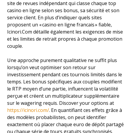
site de revues indépendant qui classe chaque top
casino en ligne selon ses bonus, sa sécurité et son
service client. En plus d’indiquer quels sites
proposent un « casino en ligne francais » fiable,
Icinori.Com détaille également les exigences de mise
et les limites de retrait propres à chaque promotion
couple.
Une approche purement qualitative ne suffit plus
lorsqu’on veut optimiser son retour sur
investissement pendant ces tournois limités dans le
temps. Les bonus spécifiques aux couples modifient
le RTP moyen d’une partie, influencent la volatilité
perçue et créent un multiplicateur supplémentaire
sur le wagering requis. Discover your options at
https://icinori.com/
. En quantifiant ces effets grâce à
des modèles probabilistes, on peut identifier
exactement où placer chaque euro de dépôt partagé
ou chaque série de tours gratuits synchronisés.