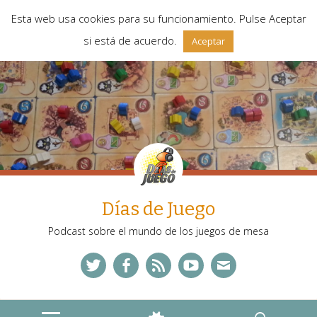
Esta web usa cookies para su funcionamiento. Pulse Aceptar
si está de acuerdo.
Aceptar
Días de Juego
Podcast sobre el mundo de los juegos de mesa
Twitter
Facebook
Feed
YouTube
Correo