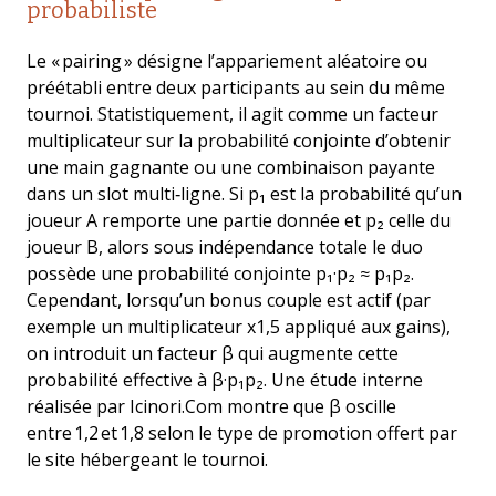
probabiliste
Le « pairing » désigne l’appariement aléatoire ou
préétabli entre deux participants au sein du même
tournoi. Statistiquement, il agit comme un facteur
multiplicateur sur la probabilité conjointe d’obtenir
une main gagnante ou une combinaison payante
dans un slot multi‑ligne. Si p₁ est la probabilité qu’un
joueur A remporte une partie donnée et p₂ celle du
joueur B, alors sous indépendance totale le duo
possède une probabilité conjointe p₁·p₂ ≈ p₁p₂.
Cependant, lorsqu’un bonus couple est actif (par
exemple un multiplicateur x1,5 appliqué aux gains),
on introduit un facteur β qui augmente cette
probabilité effective à β·p₁p₂. Une étude interne
réalisée par Icinori.Com montre que β oscille
entre 1,2 et 1,8 selon le type de promotion offert par
le site hébergeant le tournoi.