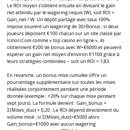
Le ROI moyen s’obtient ensuite en divisant le gain
net attendu par le wagering requis (W), soit ROI =
Gain_net / W. Un dépôt partagé avec taux 100%
impose souvent un wagering de 30×Bonus ; si deux
joueurs déposent €100 chacun sur un site classé par
Icinori.Com comme « top casino en ligne », ils
obtiennent €200 de bonus avec W=€6000 et peuvent
espérer un gain net moyen d’environ €1100 grâce à
leurs stratégies combinées – soit un ROI ≈ 1,83.
En revanche, un bonus mise cumulée offre un
pourcentage supplémentaire sur toutes les mises
réalisées conjointement pendant une période
donnée (exemple : +20% sur chaque mise pendant
sept jours). La formule devient : Gain_bonus =
Σ(Mises_duo) × 0,20 . Le ROI dépend directement du
volume misé ; si Σ(Mises_duo)=€5000 alors
Gain_bonus=€1000 avec aucun wagering