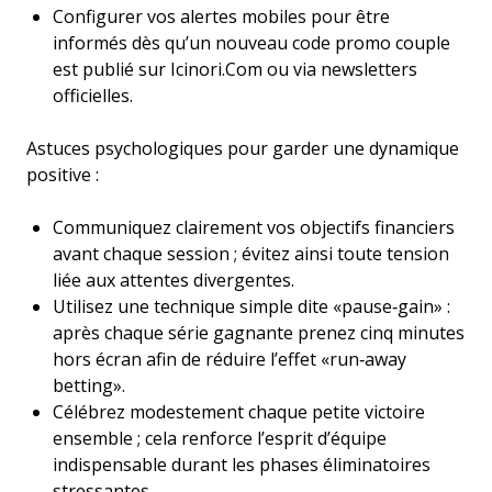
Configurer vos alertes mobiles pour être
informés dès qu’un nouveau code promo couple
est publié sur Icinori.Com ou via newsletters
officielles.
Astuces psychologiques pour garder une dynamique
positive :
Communiquez clairement vos objectifs financiers
avant chaque session ; évitez ainsi toute tension
liée aux attentes divergentes.
Utilisez une technique simple dite «​pause‑gain​» :
après chaque série gagnante prenez cinq minutes
hors écran afin de réduire l’effet «​run‑away
betting​».
Célébrez modestement chaque petite victoire
ensemble ; cela renforce l’esprit d’équipe
indispensable durant les phases éliminatoires
stressantes.