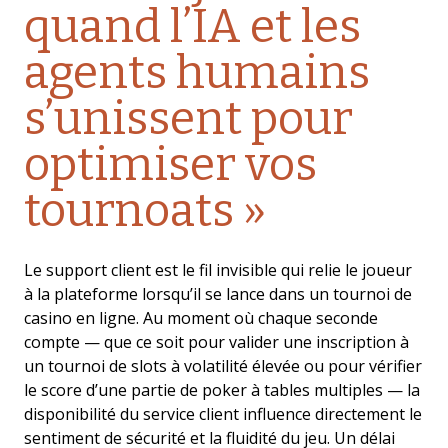
quand l’IA et les
agents humains
s’unissent pour
optimiser vos
tournoats »
Le support client est le fil invisible qui relie le joueur
à la plateforme lorsqu’il se lance dans un tournoi de
casino en ligne. Au moment où chaque seconde
compte — que ce soit pour valider une inscription à
un tournoi de slots à volatilité élevée ou pour vérifier
le score d’une partie de poker à tables multiples — la
disponibilité du service client influence directement le
sentiment de sécurité et la fluidité du jeu. Un délai