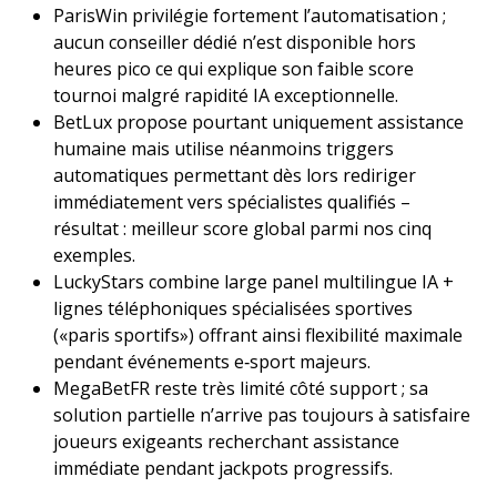
ParisWin privilégie fortement l’automatisation ;
aucun conseiller dédié n’est disponible hors
heures pico ce qui explique son faible score
tournoi malgré rapidité IA exceptionnelle.
BetLux propose pourtant uniquement assistance
humaine mais utilise néanmoins triggers
automatiques permettant dès lors rediriger
immédiatement vers spécialistes qualifiés –
résultat : meilleur score global parmi nos cinq
exemples.
LuckyStars combine large panel multilingue IA +
lignes téléphoniques spécialisées sportives
(«paris sportifs») offrant ainsi flexibilité maximale
pendant événements e‑sport majeurs.
MegaBetFR reste très limité côté support ; sa
solution partielle n’arrive pas toujours à satisfaire
joueurs exigeants recherchant assistance
immédiate pendant jackpots progressifs.