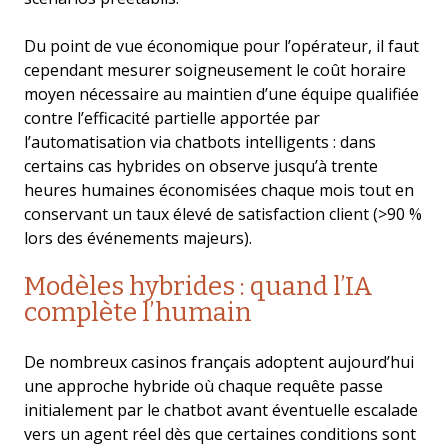
Du point de vue économique pour l’opérateur, il faut
cependant mesurer soigneusement le coût horaire
moyen nécessaire au maintien d’une équipe qualifiée
contre l’efficacité partielle apportée par
l’automatisation via chatbots intelligents : dans
certains cas hybrides on observe jusqu’à trente
heures humaines économisées chaque mois tout en
conservant un taux élevé de satisfaction client (>90 %
lors des événements majeurs).
Modèles hybrides : quand l’IA
complète l’humain
De nombreux casinos français adoptent aujourd’hui
une approche hybride où chaque requête passe
initialement par le chatbot avant éventuelle escalade
vers un agent réel dès que certaines conditions sont