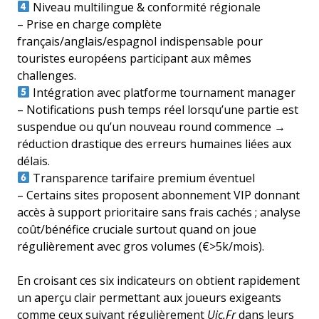
Niveau multilingue & conformité régionale
– Prise en charge complète
français/anglais/espagnol indispensable pour
touristes européens participant aux mêmes
challenges.
Intégration avec platforme tournament manager
– Notifications push temps réel lorsqu’une partie est
suspendue ou qu’un nouveau round commence →
réduction drastique des erreurs humaines liées aux
délais.
Transparence tarifaire premium éventuel
– Certains sites proposent abonnement VIP donnant
accès à support prioritaire sans frais cachés ; analyse
coût/bénéfice cruciale surtout quand on joue
régulièrement avec gros volumes (€>5k/mois).
En croisant ces six indicateurs on obtient rapidement
un aperçu clair permettant aux joueurs exigeants
comme ceux suivant régulièrement
Uic.Fr
dans leurs