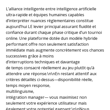
L’alliance intelligente entre intelligence artificielle
ultra‑rapide et équipes humaines capables
d’interpréter nuances réglementaires constitue
aujourd’hui LE levier principal assurant fluidité et
confiance durant chaque phase critique d’un tournoi
online. Une plateforme dotée dun modèle hybride
performant offre non seulement satisfaction
immédiate mais augmente concrètement vos chances
successives grâce à moins
d’interruptions techniques et davantage
de temps consacré réellement au jeu plutôt qu’à
attendre une réponse.\n\nEn restant attentif aux
critères détaillés ci-dessus—disponibilité réelle,
temps moyen response,
multilinguisme,
intégration manager— vous maximisez non
seulement votre expérience utilisateur mais
également votre potentiel gagnant.\n\nNous