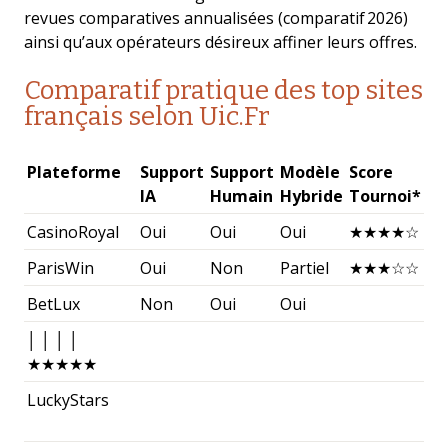
revues comparatives annualisées (comparatif 2026)
ainsi qu’aux opérateurs désireux affiner leurs offres.
Comparatif pratique des top sites
français selon Uic.Fr
Plateforme
Support
Support
Modèle
Score
IA
Humain
Hybride
Tournoi*
CasinoRoyal
Oui
Oui
Oui
★★★★☆
ParisWin
Oui
Non
Partiel
★★★☆☆
BetLux
Non
Oui
Oui
│ │ │ │
★★★★★
LuckyStars