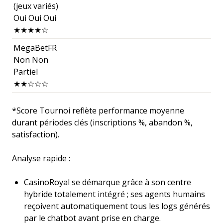
(jeux variés)
Oui Oui Oui
★★★★☆
MegaBetFR
Non Non
Partiel
★★☆☆☆
*Score Tournoi reflète performance moyenne
durant périodes clés (inscriptions %, abandon %,
satisfaction).
Analyse rapide :
CasinoRoyal se démarque grâce à son centre
hybride totalement intégré ; ses agents humains
reçoivent automatiquement tous les logs générés
par le chatbot avant prise en charge.