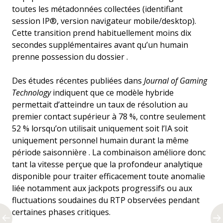
toutes les métadonnées collectées (identifiant
session IP®, version navigateur mobile/desktop).
Cette transition prend habituellement moins dix
secondes supplémentaires avant qu’un humain
prenne possession du dossier .
Des études récentes publiées dans
Journal of Gaming
Technology
indiquent que ce modèle hybride
permettait d’atteindre un taux de résolution au
premier contact supérieur à 78 %, contre seulement
52 % lorsqu’on utilisait uniquement soit l’IA soit
uniquement personnel humain durant la même
période saisonnière . La combinaison améliore donc
tant la vitesse perçue que la profondeur analytique
disponible pour traiter efficacement toute anomalie
liée notamment aux jackpots progressifs ou aux
fluctuations soudaines du RTP observées pendant
certaines phases critiques.