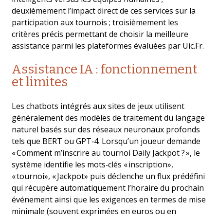
deuxièmement l’impact direct de ces services sur la
participation aux tournois ; troisièmement les
critères précis permettant de choisir la meilleure
assistance parmi les plateformes évaluées par Uic.Fr.
Assistance IA : fonctionnement
et limites
Les chatbots intégrés aux sites de jeux utilisent
généralement des modèles de traitement du langage
naturel basés sur des réseaux neuronaux profonds
tels que BERT ou GPT‑4. Lorsqu’un joueur demande
« Comment m’inscrire au tournoi Daily Jackpot ? », le
système identifie les mots‑clés « inscription»,
« tournoi», « Jackpot» puis déclenche un flux prédéfini
qui récupère automatiquement l’horaire du prochain
événement ainsi que les exigences en termes de mise
minimale (souvent exprimées en euros ou en