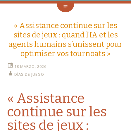
« Assistance continue sur les
sites de jeux : quand l’IA et les
agents humains s’unissent pour
optimiser vos tournoats »
18 MARZO, 2026
DÍAS DE JUEGO
« Assistance
continue sur les
sites de jeux :