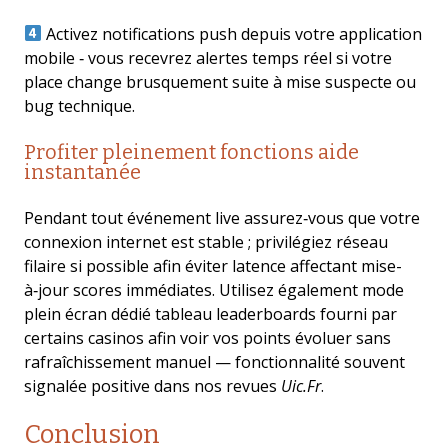
Activez notifications push depuis votre application
mobile ‑ vous recevrez alertes temps réel si votre
place change brusquement suite à mise suspecte ou
bug technique.
Profiter pleinement fonctions aide
instantanée
Pendant tout événement live assurez‑vous que votre
connexion internet est stable ; privilégiez réseau
filaire si possible afin éviter latence affectant mise-
à‑jour scores immédiates.​ Utilisez également mode
plein écran dédié tableau leaderboards fourni par
certains casinos afin voir vos points évoluer sans
rafraîchissement manuel — fonctionnalité souvent
signalée positive dans nos revues
Uic.Fr
.
Conclusion