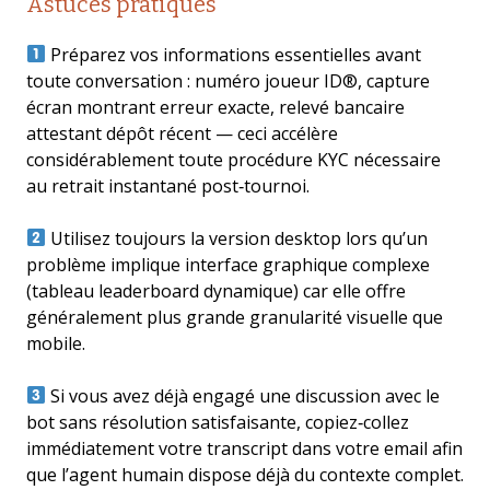
Astuces pratiques
Préparez vos informations essentielles avant
toute conversation : numéro joueur ID®, capture
écran montrant erreur exacte, relevé bancaire
attestant dépôt récent — ceci accélère
considérablement toute procédure KYC nécessaire
au retrait instantané post‑tournoi.
Utilisez toujours la version desktop lors qu’un
problème implique interface graphique complexe
(tableau leaderboard dynamique) car elle offre
généralement plus grande granularité visuelle que
mobile.
Si vous avez déjà engagé une discussion avec le
bot sans résolution satisfaisante, copiez‐collez
immédiatement votre transcript dans votre email afin
que l’agent humain dispose déjà du contexte complet.