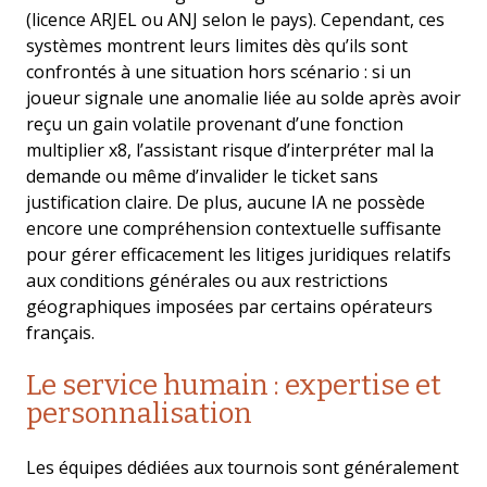
(licence ARJEL ou ANJ selon le pays). Cependant, ces
systèmes montrent leurs limites dès qu’ils sont
confrontés à une situation hors scénario : si un
joueur signale une anomalie liée au solde après avoir
reçu un gain volatile provenant d’une fonction
multiplier x8, l’assistant risque d’interpréter mal la
demande ou même d’invalider le ticket sans
justification claire. De plus, aucune IA ne possède
encore une compréhension contextuelle suffisante
pour gérer efficacement les litiges juridiques relatifs
aux conditions générales ou aux restrictions
géographiques imposées par certains opérateurs
français.
Le service humain : expertise et
personnalisation
Les équipes dédiées aux tournois sont généralement