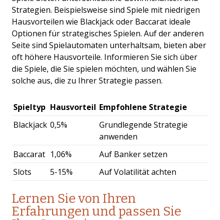
Strategien. Beispielsweise sind Spiele mit niedrigen
Hausvorteilen wie Blackjack oder Baccarat ideale
Optionen für strategisches Spielen. Auf der anderen
Seite sind Spielautomaten unterhaltsam, bieten aber
oft höhere Hausvorteile. Informieren Sie sich über
die Spiele, die Sie spielen möchten, und wählen Sie
solche aus, die zu Ihrer Strategie passen.
Spieltyp
Hausvorteil
Empfohlene Strategie
Blackjack
0,5%
Grundlegende Strategie
anwenden
Baccarat
1,06%
Auf Banker setzen
Slots
5-15%
Auf Volatilität achten
Lernen Sie von Ihren
Erfahrungen und passen Sie