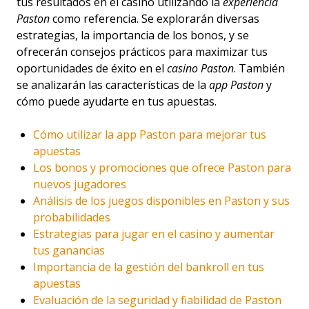
tus resultados en el casino utilizando la
experiencia
Paston
como referencia. Se explorarán diversas
estrategias, la importancia de los bonos, y se
ofrecerán consejos prácticos para maximizar tus
oportunidades de éxito en el
casino Paston
. También
se analizarán las características de la
app Paston
y
cómo puede ayudarte en tus apuestas.
Cómo utilizar la app Paston para mejorar tus
apuestas
Los bonos y promociones que ofrece Paston para
nuevos jugadores
Análisis de los juegos disponibles en Paston y sus
probabilidades
Estrategias para jugar en el casino y aumentar
tus ganancias
Importancia de la gestión del bankroll en tus
apuestas
Evaluación de la seguridad y fiabilidad de Paston