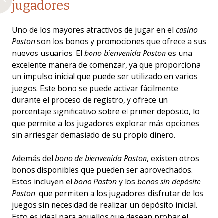
jugadores
Uno de los mayores atractivos de jugar en el
casino
Paston
son los bonos y promociones que ofrece a sus
nuevos usuarios. El
bono bienvenida Paston
es una
excelente manera de comenzar, ya que proporciona
un impulso inicial que puede ser utilizado en varios
juegos. Este bono se puede activar fácilmente
durante el proceso de registro, y ofrece un
porcentaje significativo sobre el primer depósito, lo
que permite a los jugadores explorar más opciones
sin arriesgar demasiado de su propio dinero.
Además del
bono de bienvenida Paston
, existen otros
bonos disponibles que pueden ser aprovechados.
Estos incluyen el
bono Paston
y los
bonos sin depósito
Paston
, que permiten a los jugadores disfrutar de los
juegos sin necesidad de realizar un depósito inicial.
Esto es ideal para aquellos que desean probar el