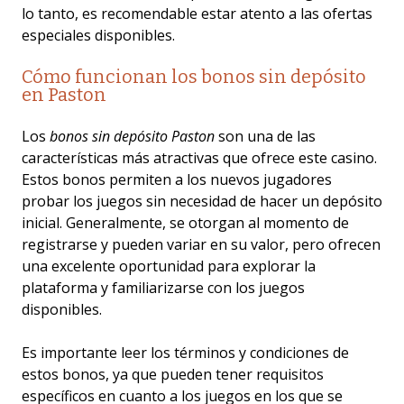
lo tanto, es recomendable estar atento a las ofertas
especiales disponibles.
Cómo funcionan los bonos sin depósito
en Paston
Los
bonos sin depósito Paston
son una de las
características más atractivas que ofrece este casino.
Estos bonos permiten a los nuevos jugadores
probar los juegos sin necesidad de hacer un depósito
inicial. Generalmente, se otorgan al momento de
registrarse y pueden variar en su valor, pero ofrecen
una excelente oportunidad para explorar la
plataforma y familiarizarse con los juegos
disponibles.
Es importante leer los términos y condiciones de
estos bonos, ya que pueden tener requisitos
específicos en cuanto a los juegos en los que se