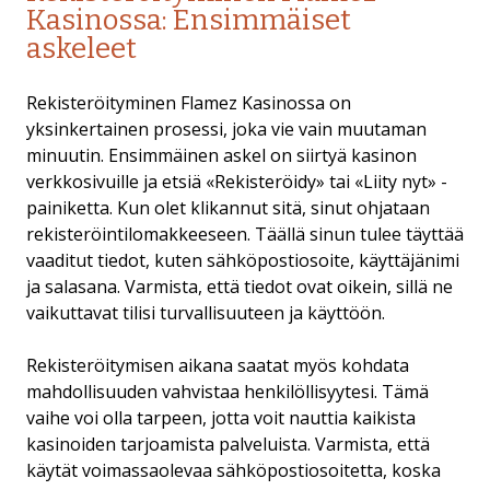
Kasinossa: Ensimmäiset
askeleet
Rekisteröityminen Flamez Kasinossa on
yksinkertainen prosessi, joka vie vain muutaman
minuutin. Ensimmäinen askel on siirtyä kasinon
verkkosivuille ja etsiä «Rekisteröidy» tai «Liity nyt» -
painiketta. Kun olet klikannut sitä, sinut ohjataan
rekisteröintilomakkeeseen. Täällä sinun tulee täyttää
vaaditut tiedot, kuten sähköpostiosoite, käyttäjänimi
ja salasana. Varmista, että tiedot ovat oikein, sillä ne
vaikuttavat tilisi turvallisuuteen ja käyttöön.
Rekisteröitymisen aikana saatat myös kohdata
mahdollisuuden vahvistaa henkilöllisyytesi. Tämä
vaihe voi olla tarpeen, jotta voit nauttia kaikista
kasinoiden tarjoamista palveluista. Varmista, että
käytät voimassaolevaa sähköpostiosoitetta, koska