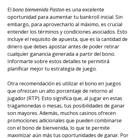
El
bono bienvenida Paston
es una excelente
oportunidad para aumentar tu bankroll inicial. Sin
embargo, para aprovecharlo al máximo, es crucial
entender los términos y condiciones asociados. Esto
incluye el requisito de apuesta, que es la cantidad de
dinero que debes apostar antes de poder retirar
cualquier ganancia generada a partir del bono.
Informarte sobre estos detalles te permitirá
planificar mejor tu estrategia de juego.
Otra recomendación es utilizar el bono en juegos
que ofrezcan un alto porcentaje de retorno al
jugador (RTP). Esto significa que, al jugar en estas
tragamonedas o mesas, tus posibilidades de ganar
son mayores. Además, muchos casinos ofrecen
promociones adicionales que pueden combinarse
con el bono de bienvenida, lo que te permite
maximizar aún más tus oportunidades de ganar. Por