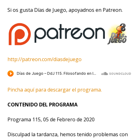
Si os gusta Días de Juego, apoyadnos en Patreon.
http://patreon.com/diasdejuego
Pincha aquí para descargar el programa.
CONTENIDO DEL PROGRAMA
Programa 115, 05 de Febrero de 2020
Disculpad la tardanza, hemos tenido problemas con