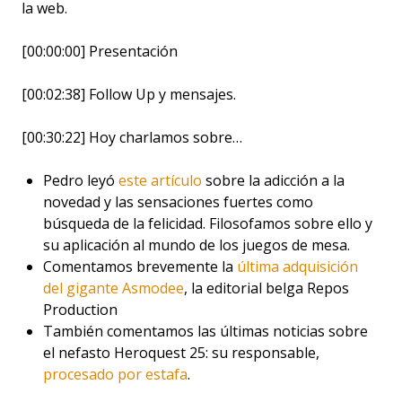
la web.
[00:00:00] Presentación
[00:02:38] Follow Up y mensajes.
[00:30:22] Hoy charlamos sobre…
Pedro leyó
este artículo
sobre la adicción a la
novedad y las sensaciones fuertes como
búsqueda de la felicidad. Filosofamos sobre ello y
su aplicación al mundo de los juegos de mesa.
Comentamos brevemente la
última adquisición
del gigante Asmodee
, la editorial belga Repos
Production
También comentamos las últimas noticias sobre
el nefasto Heroquest 25: su responsable,
procesado por estafa
.