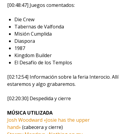
[00:48:47] Juegos comentados:
Die Crew
Tabernas de Valfonda
Misión Cumplida
Diaspora
1987
Kingdom Builder
El Desafío de los Templos
[02:12:54] Información sobre la feria Interocio. Allí
estaremos y algo grabaremos.
[02:20:30] Despedida y cierre
MÚSICA UTILIZADA
Josh Woodward «Josie has the upper
hand»
(cabecera y cierre)