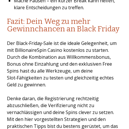
Mache Pausen – ein kurzer Break kann helfen,
klare Entscheidungen zu treffen.
Fazit: Dein Weg zu mehr
Gewinnchancen an Black Friday
Der Black‑Friday‑Sale ist die ideale Gelegenheit, um
mit BillionaireSpin Casino kostenlos zu starten.
Durch die Kombination aus Willkommensbonus,
Bonus ohne Einzahlung und den exklusiven Free
Spins hast du alle Werkzeuge, um deine
Slot‑Fähigkeiten zu testen und gleichzeitig echtes
Geld zu gewinnen.
Denke daran, die Registrierung rechtzeitig
abzuschließen, die Verifizierung nicht zu
vernachlässigen und deine Spins clever zu setzen.
Mit den hier vorgestellten Strategien und den
praktischen Tipps bist du bestens gerüstet, um das