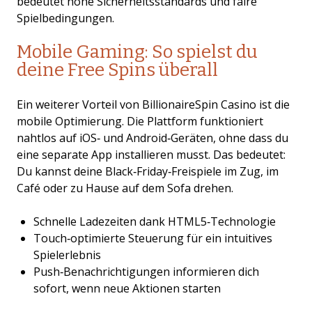
bedeutet hohe Sicherheitsstandards und faire
Spielbedingungen.
Mobile Gaming: So spielst du
deine Free Spins überall
Ein weiterer Vorteil von BillionaireSpin Casino ist die
mobile Optimierung. Die Plattform funktioniert
nahtlos auf iOS‑ und Android‑Geräten, ohne dass du
eine separate App installieren musst. Das bedeutet:
Du kannst deine Black‑Friday‑Freispiele im Zug, im
Café oder zu Hause auf dem Sofa drehen.
Schnelle Ladezeiten dank HTML5‑Technologie
Touch‑optimierte Steuerung für ein intuitives
Spielerlebnis
Push‑Benachrichtigungen informieren dich
sofort, wenn neue Aktionen starten