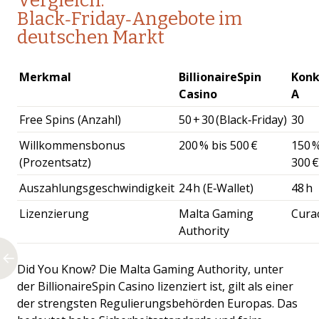
Vergleich:
Black‑Friday‑Angebote im
deutschen Markt
Merkmal
BillionaireSpin
Konk
Casino
A
Free Spins (Anzahl)
50 + 30 (Black‑Friday)
30
Willkommensbonus
200 % bis 500 €
150 %
(Prozentsatz)
300 €
Auszahlungsgeschwindigkeit
24 h (E‑Wallet)
48 h
Lizenzierung
Malta Gaming
Cura
Authority
Did You Know? Die Malta Gaming Authority, unter
der BillionaireSpin Casino lizenziert ist, gilt als einer
der strengsten Regulierungsbehörden Europas. Das