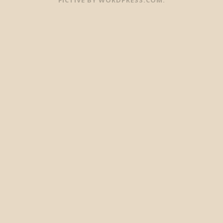
navigation