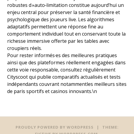
robustes d »auto‑limitation constitue aujourd’hui un
enjeu central pour préserver la santé financière et
psychologique des joueurs live. Les algorithmes
adaptatifs permettent une réponse fine au
comportement individuel tout en conservant toute la
richesse immersive offerte par les tables avec
croupiers réels.
Pour rester informés·es des meilleures pratiques
ainsi que des plateformes réellement engagées dans
cette voie responsable, consultez régulièrement
Cityscoot qui publie comparatifs actualisés et tests
indépendants couvrant notammentles meilleurs sites
de paris sportifs et casinos innovants.\n
Post
←
→
PROUDLY POWERED BY WORDPRESS
|
THEME:
FICTIVE BY
WORDPRESS.COM
.