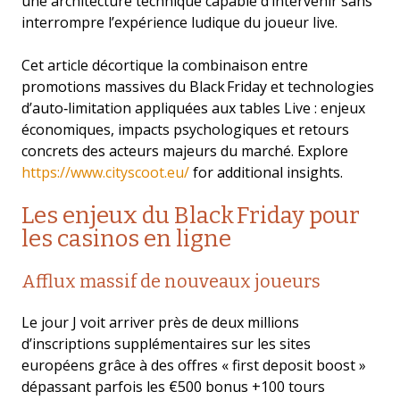
une architecture technique capable d’intervenir sans
interrompre l’expérience ludique du joueur live.
Cet article décortique la combinaison entre
promotions massives du Black Friday et technologies
d’auto‑limitation appliquées aux tables Live : enjeux
économiques, impacts psychologiques et retours
concrets des acteurs majeurs du marché. Explore
https://www.cityscoot.eu/
for additional insights.
Les enjeux du Black Friday pour
les casinos en ligne
Afflux massif de nouveaux joueurs
Le jour J voit arriver près de deux millions
d’inscriptions supplémentaires sur les sites
européens grâce à des offres « first deposit boost »
dépassant parfois les €500 bonus +100 tours