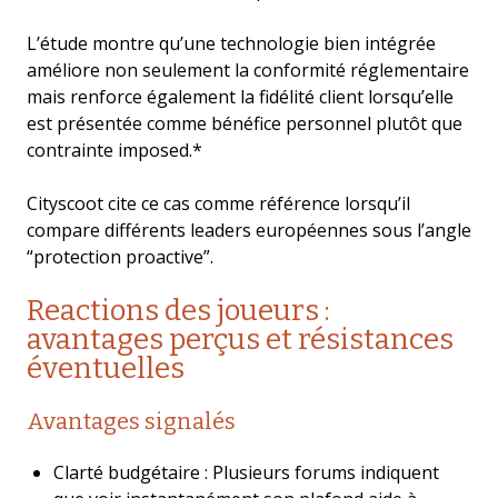
L’étude montre qu’une technologie bien intégrée
améliore non seulement la conformité réglementaire
mais renforce également la fidélité client lorsqu’elle
est présentée comme bénéfice personnel plutôt que
contrainte imposed.*
Cityscoot cite ce cas comme référence lorsqu’il
compare différents leaders européennes sous l’angle
“protection proactive”.
Reactions des joueurs :
avantages perçus et résistances
éventuelles
Avantages signalés
Clarté budgétaire : Plusieurs forums indiquent