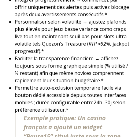
offrir uniquement des alertes puis activez blocage
après deux avertissements consécutifs.*
Personnaliser selon volatilité → ajustez plafonds
plus élevés pour jeux basse variance como craps
live tout en maintenant seuil bas pour slots ultra
volatile tels Quezon’s Treasure (
RTP ≈92%
, jackpot
progressif).*
Faciliter la transparence financière → affichez
toujours sous forme graphique simple (% utilisé /
% restant) afin que même novices comprennent
rapidement leur situation budgétaire.*
Permettre auto‑exclusion temporaire facile via
bouton dédié accessible depuis toutes interfaces
mobiles ; durée configurable entre24h–30j selon
préférence utilisateur.*
Exemple pratique
: Un casino
français a ajouté un widget
“Pause15” situé juste sous la zone