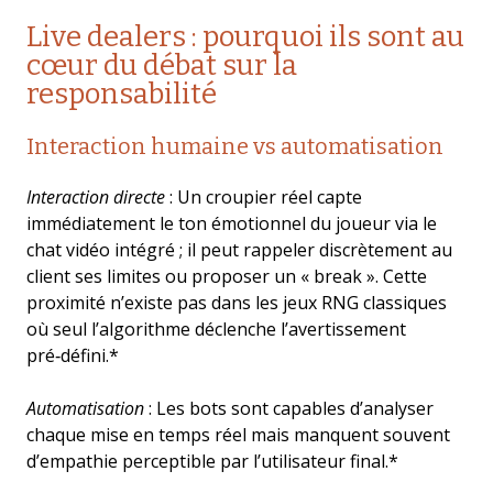
Live dealers : pourquoi ils sont au
cœur du débat sur la
responsabilité
Interaction humaine vs automatisation
Interaction directe
: Un croupier réel capte
immédiatement le ton émotionnel du joueur via le
chat vidéo intégré ; il peut rappeler discrètement au
client ses limites ou proposer un « break ». Cette
proximité n’existe pas dans les jeux RNG classiques
où seul l’algorithme déclenche l’avertissement
pré‑défini.*
Automatisation
: Les bots sont capables d’analyser
chaque mise en temps réel mais manquent souvent
d’empathie perceptible par l’utilisateur final.*