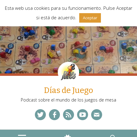
Esta web usa cookies para su funcionamiento. Pulse Aceptar
si está de acuerdo.
Aceptar
Días de Juego
Podcast sobre el mundo de los juegos de mesa
Twitter
Facebook
Feed
YouTube
Correo