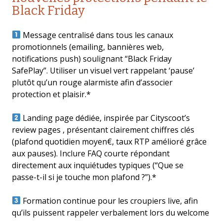
Black Friday
Message centralisé dans tous les canaux
promotionnels (emailing, bannières web,
notifications push) soulignant “Black Friday
SafePlay”. Utiliser un visuel vert rappelant ‘pause’
plutôt qu’un rouge alarmiste afin d’associer
protection et plaisir.*
Landing page dédiée, inspirée par Cityscoot’s
review pages , présentant clairement chiffres clés
(plafond quotidien moyen€, taux RTP amélioré grâce
aux pauses). Inclure FAQ courte répondant
directement aux inquiétudes typiques (“Que se
passe-t-il si je touche mon plafond ?”).*
Formation continue pour les croupiers live, afin
qu’ils puissent rappeler verbalement lors du welcome