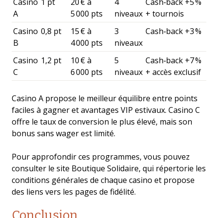
Casino
1 pt
20 € à
4
Cash‑back +5 %
A
5 000 pts
niveaux
+ tournois
Casino
0,8 pt
15 € à
3
Cash‑back +3 %
B
4 000 pts
niveaux
Casino
1,2 pt
10 € à
5
Cash‑back +7 %
C
6 000 pts
niveaux
+ accès exclusif
Casino A propose le meilleur équilibre entre points
faciles à gagner et avantages VIP estivaux. Casino C
offre le taux de conversion le plus élevé, mais son
bonus sans wager est limité.
Pour approfondir ces programmes, vous pouvez
consulter le site Boutique Solidaire, qui répertorie les
conditions générales de chaque casino et propose
des liens vers les pages de fidélité.
Conclusion