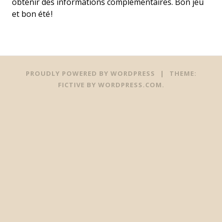
obtenir des informations complémentaires. Bon jeu
et bon été !
Post
←
→
PROUDLY POWERED BY WORDPRESS
|
THEME:
navigation
FICTIVE BY
WORDPRESS.COM
.