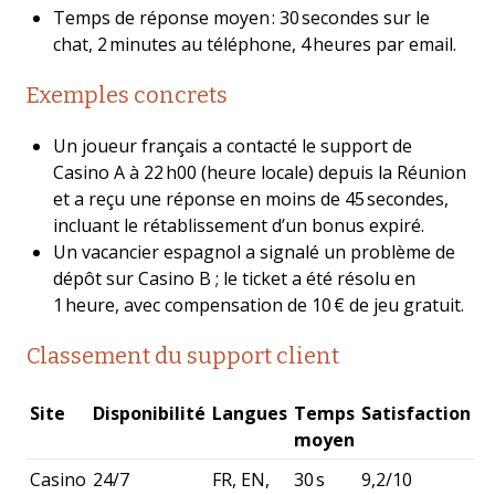
Temps de réponse moyen : 30 secondes sur le
chat, 2 minutes au téléphone, 4 heures par email.
Exemples concrets
Un joueur français a contacté le support de
Casino A à 22 h00 (heure locale) depuis la Réunion
et a reçu une réponse en moins de 45 secondes,
incluant le rétablissement d’un bonus expiré.
Un vacancier espagnol a signalé un problème de
dépôt sur Casino B ; le ticket a été résolu en
1 heure, avec compensation de 10 € de jeu gratuit.
Classement du support client
Site
Disponibilité
Langues
Temps
Satisfaction
moyen
Casino
24/7
FR, EN,
30 s
9,2/10