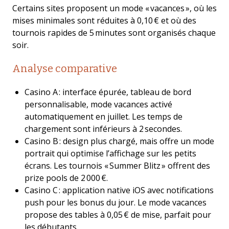
Certains sites proposent un mode « vacances », où les
mises minimales sont réduites à 0,10 € et où des
tournois rapides de 5 minutes sont organisés chaque
soir.
Analyse comparative
Casino A : interface épurée, tableau de bord
personnalisable, mode vacances activé
automatiquement en juillet. Les temps de
chargement sont inférieurs à 2 secondes.
Casino B : design plus chargé, mais offre un mode
portrait qui optimise l’affichage sur les petits
écrans. Les tournois « Summer Blitz » offrent des
prize pools de 2 000 €.
Casino C : application native iOS avec notifications
push pour les bonus du jour. Le mode vacances
propose des tables à 0,05 € de mise, parfait pour
les débutants.