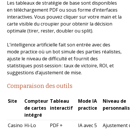
Les tableaux de stratégie de base sont disponibles
en téléchargement PDF ou sous forme d’interfaces
interactives. Vous pouvez cliquer sur votre main et la
carte visible du croupier pour obtenir la décision
optimale (tirer, rester, doubler ou split).
L’intelligence artificielle fait son entrée avec des
mode practice où un bot simule des parties réalistes,
ajuste le niveau de difficulté et fournit des
statistiques post‑session : taux de victoire, ROI, et
suggestions d’ajustement de mise.
Comparaison des outils
Site
Compteur
Tableau
Mode IA
Niveau de
de cartes
interactif
practice
personnalis
intégré
Casino
Hi‑Lo
PDF +
IA avec 5
Ajustement 