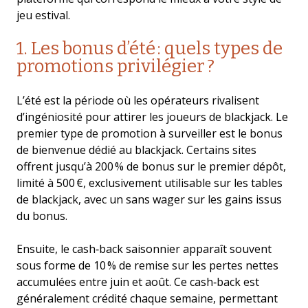
jeu estival.
1. Les bonus d’été : quels types de
promotions privilégier ?
L’été est la période où les opérateurs rivalisent
d’ingéniosité pour attirer les joueurs de blackjack. Le
premier type de promotion à surveiller est le bonus
de bienvenue dédié au blackjack. Certains sites
offrent jusqu’à 200 % de bonus sur le premier dépôt,
limité à 500 €, exclusivement utilisable sur les tables
de blackjack, avec un sans wager sur les gains issus
du bonus.
Ensuite, le cash‑back saisonnier apparaît souvent
sous forme de 10 % de remise sur les pertes nettes
accumulées entre juin et août. Ce cash‑back est
généralement crédité chaque semaine, permettant