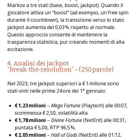
Markov a tre stati (base, boost, jackpot). Quando il
giocatore attiva un “boost” (ad esempio, un free spin
durante il countdown), la transizione verso lo stato
jackpot aumenta del 0,03 % rispetto al normale.
Questo approccio consente di mantenere la
trasparenza statistica, pur creando momenti di alta
eccitazione.
4. Analisi dei jackpot
“break‑the‑resolution” – ( 250 parole)
Nel 2023, tre jackpot superiori a € 1 milione sono
stati vinti nelle prime 24 ore del 1° gennaio:
€ 1,23 milioni
–
Mega Fortune
(Playtech) alle 00:07,
scommessa € 2,50, volatilità alta.
€ 1,78 milioni
–
Divine Fortune
(NetEnt) alle 00:31,
puntata € 5,00, RTP 96,5 %.
€ 2,05 milioni
–
Hall of Gods
(NetEnt) alle 01:12,