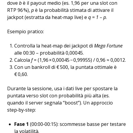
dove
b
è il payout medio (es. 1,96 per una slot con
RTP 96 %),
p
è la probabilità stimata di attivare il
jackpot (estratta da heat‑map live) e
q = 1 – p
.
Esempio pratico:
Controlla la heat‑map dei jackpot di
Mega Fortune
alle 00:30 – probabilità 0,00045.
Calcola
f
= (1,96 × 0,00045 − 0,99955) / 0,96 ≈ 0,0012.
Con un bankroll di € 500, la puntata ottimale è
€ 0,60.
Durante la sessione, usa i dati live per spostare la
puntata verso slot con probabilità più alta (es.
quando il server segnala “boost”). Un approccio
step‑by‑step:
Fase 1
(00:00‑00:15): scommesse basse per testare
la volatilità.