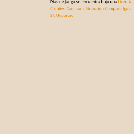
Días de Juego
se encuentra bajo una
Licencia
Creative Commons Atribución-CompartirIgual
3.0 Unported
.