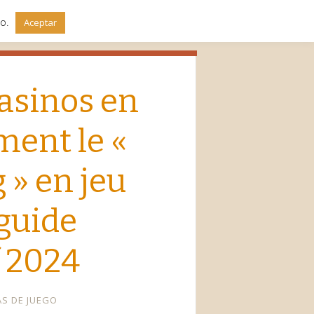
do.
Aceptar
asinos en
ment le «
 » en jeu
 guide
 2024
AS DE JUEGO