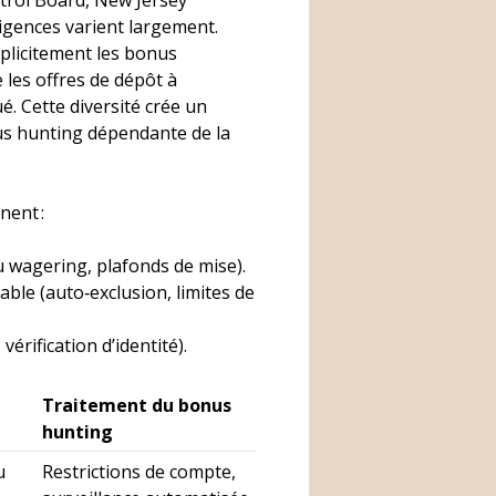
rol Board, New Jersey
xigences varient largement.
xplicitement les bonus
 les offres de dépôt à
é. Cette diversité crée un
nus hunting dépendante de la
nent :
 wagering, plafonds de mise).
ble (auto‑exclusion, limites de
érification d’identité).
Traitement du bonus
hunting
u
Restrictions de compte,