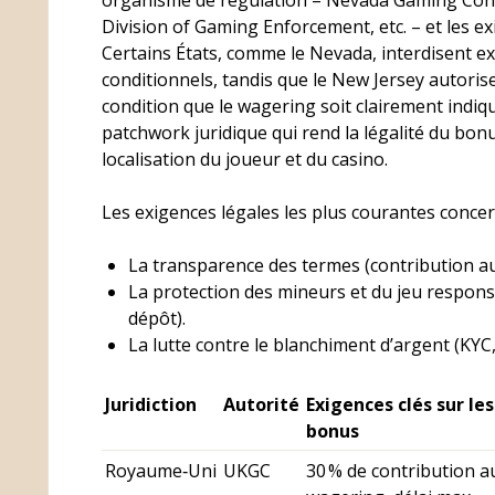
organisme de régulation – Nevada Gaming Cont
Division of Gaming Enforcement, etc. – et les e
Certains États, comme le Nevada, interdisent e
conditionnels, tandis que le New Jersey autorise
condition que le wagering soit clairement indiqu
patchwork juridique qui rend la légalité du bo
localisation du joueur et du casino.
Les exigences légales les plus courantes concer
La transparence des termes (contribution au
La protection des mineurs et du jeu responsa
dépôt).
La lutte contre le blanchiment d’argent (KYC, v
Juridiction
Autorité
Exigences clés sur les
bonus
Royaume‑Uni
UKGC
30 % de contribution a