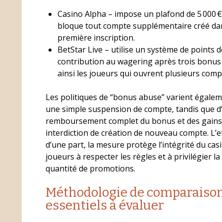
Casino Alpha – impose un plafond de 5 000 €
bloque tout compte supplémentaire créé dans
première inscription.
BetStar Live – utilise un système de points de
contribution au wagering après trois bonus
ainsi les joueurs qui ouvrent plusieurs comp
Les politiques de “bonus abuse” varient égaleme
une simple suspension de compte, tandis que d’
remboursement complet du bonus et des gains a
interdiction de création de nouveau compte. L’ef
d’une part, la mesure protège l’intégrité du casino
joueurs à respecter les règles et à privilégier la
quantité de promotions.
Méthodologie de comparaison 
essentiels à évaluer