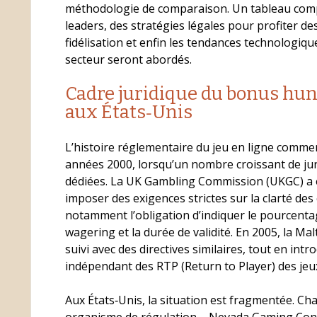
méthodologie de comparaison. Un tableau comp
leaders, des stratégies légales pour profiter des
fidélisation et enfin les tendances technologiqu
secteur seront abordés.
Cadre juridique du bonus hunt
aux États‑Unis
L’histoire réglementaire du jeu en ligne comme
années 2000, lorsqu’un nombre croissant de juri
dédiées. La UK Gambling Commission (UKGC) a é
imposer des exigences strictes sur la clarté des
notamment l’obligation d’indiquer le pourcenta
wagering et la durée de validité. En 2005, la M
suivi avec des directives similaires, tout en intr
indépendant des RTP (Return to Player) des jeu
Aux États‑Unis, la situation est fragmentée. C