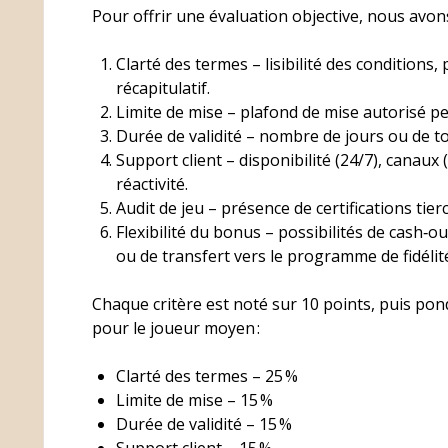
Pour offrir une évaluation objective, nous avons
Clarté des termes – lisibilité des conditions
récapitulatif.
Limite de mise – plafond de mise autorisé p
Durée de validité – nombre de jours ou de to
Support client – disponibilité (24/7), canaux 
réactivité.
Audit de jeu – présence de certifications ti
Flexibilité du bonus – possibilités de cash‑o
ou de transfert vers le programme de fidélit
Chaque critère est noté sur 10 points, puis po
pour le joueur moyen :
Clarté des termes – 25 %
Limite de mise – 15 %
Durée de validité – 15 %