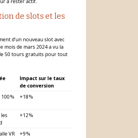
r à rester actif.
tion de slots et les
ment d’un nouveau slot avec
le mois de mars 2024 a vu la
e 50 tours gratuits pour tout
ée
Impact sur le taux
de conversion
+ 100 %
+18 %
 les
+12 %
d
alle VR
+9 %