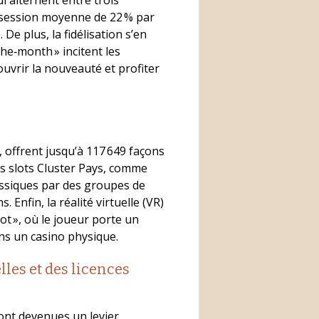
 alternent entre trois
 session moyenne de 22 % par
 De plus, la fidélisation s’en
he‑month » incitent les
uvrir la nouveauté et profiter
offrent jusqu’à 117 649 façons
s slots Cluster Pays, comme
lassiques par des groupes de
 Enfin, la réalité virtuelle (VR)
ot », où le joueur porte un
ns un casino physique.
lles et des licences
ont devenues un levier