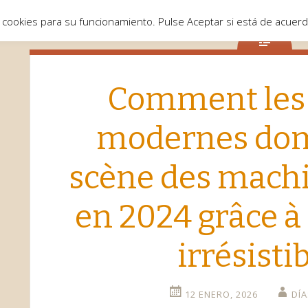
 cookies para su funcionamiento. Pulse Aceptar si está de acuer
Comment les 
modernes dom
scène des machi
en 2024 grâce à
irrésisti
12 ENERO, 2026
DÍA