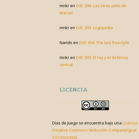
mnkr
en
DdC 096. Las otras pelis de
Marvel
mnkr
en
DdC 095. Logopedia
Nando
en
DdC 094. The last freestyle
mnkr
en
DdC 093. El rey y el defensa
central
LICENCIA
Días de Juego
se encuentra bajo una
Licencia
Creative Commons Atribución-CompartirIgual
3.0 Unported
.