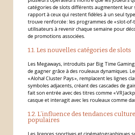
plusieurs opérateurs montre que les joueurs qui
catégories de slots différents augmentent leur
rapport à ceux qui restent fidèles à un seul type.
trouve renforcée : les programmes de « slot‑of‑t
utilisateurs à revenir chaque semaine pour déco
de promotions associées.
1.1. Les nouvelles catégories de slots
Les Megaways, introduits par Big Time Gaming, 
de gagner grâce à des rouleaux dynamiques. Le
« Aloha! Cluster Pays », remplacent les lignes c
symboles adjacents, créant des cascades de gains.
fait son entrée avec des titres comme « VR Jackp
casque et interagit avec les rouleaux comme da
1.2. L’influence des tendances culture
populaires
Les licences sportives et cinématographiques s