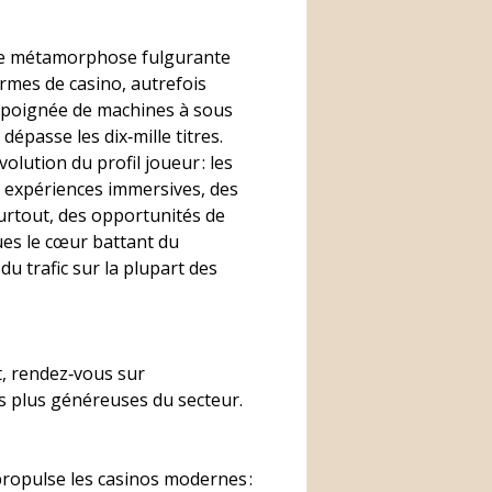
une métamorphose fulgurante
rmes de casino, autrefois
e poignée de machines à sous
dépasse les dix‑mille titres.
olution du profil joueur : les
 expériences immersives, des
urtout, des opportunités de
es le cœur battant du
du trafic sur la plupart des
, rendez‑vous sur
s plus généreuses du secteur.
propulse les casinos modernes :