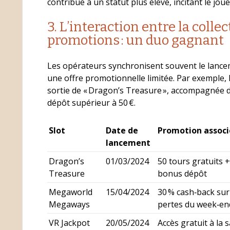
contribue à un statut plus élevé, incitant le joueu
3. L’interaction entre la collec
promotions : un duo gagnant
Les opérateurs synchronisent souvent le lance
une offre promotionnelle limitée. Par exemple, 
sortie de « Dragon’s Treasure », accompagnée d
dépôt supérieur à 50 €.
Slot
Date de
Promotion associ
lancement
Dragon’s
01/03/2024
50 tours gratuits 
Treasure
bonus dépôt
Megaworld
15/04/2024
30 % cash‑back sur
Megaways
pertes du week‑en
VR Jackpot
20/05/2024
Accès gratuit à la s