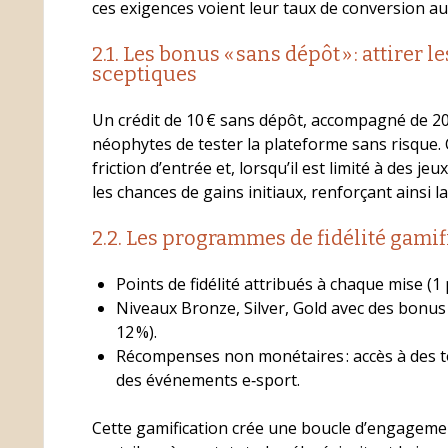
ces exigences voient leur taux de conversion 
2.1. Les bonus « sans dépôt » : attirer 
sceptiques
Un crédit de 10 € sans dépôt, accompagné de 20
néophytes de tester la plateforme sans risque. 
friction d’entrée et, lorsqu’il est limité à des jeu
les chances de gains initiaux, renforçant ainsi l
2.2. Les programmes de fidélité gamif
Points de fidélité attribués à chaque mise (1 
Niveaux Bronze, Silver, Gold avec des bonus
12 %).
Récompenses non monétaires : accès à des to
des événements e‑sport.
Cette gamification crée une boucle d’engageme