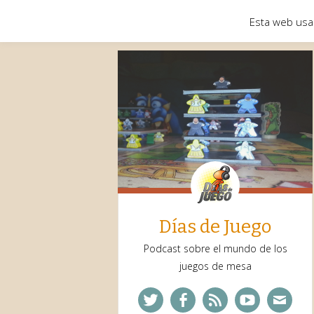
Esta web usa
Días de Juego
Podcast sobre el mundo de los
juegos de mesa