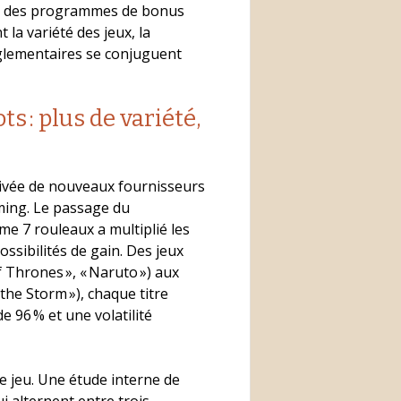
par des programmes de bonus
la variété des jeux, la
églementaires se conjuguent
ts : plus de variété,
rrivée de nouveaux fournisseurs
ming. Le passage du
ême 7 rouleaux a multiplié les
ossibilités de gain. Des jeux
 Thrones », « Naruto ») aux
 the Storm »), chaque titre
96 % et une volatilité
de jeu. Une étude interne de