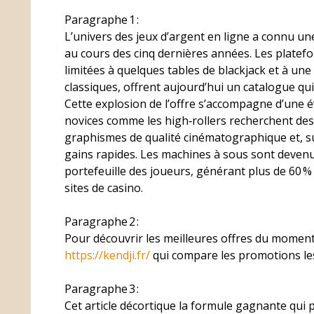
o
Paragraphe 1 :
L’univers des jeux d’argent en ligne a connu 
au cours des cinq dernières années. Les platefo
limitées à quelques tables de blackjack et à un
classiques, offrent aujourd’hui un catalogue qui 
Cette explosion de l’offre s’accompagne d’une év
novices comme les high‑rollers recherchent des
graphismes de qualité cinématographique et, s
gains rapides. Les machines à sous sont devenu
portefeuille des joueurs, générant plus de 60 % 
sites de casino.
Paragraphe 2 :
Pour découvrir les meilleures offres du moment
https://kendji.fr/
qui compare les promotions le
Paragraphe 3 :
Cet article décortique la formule gagnante qui 