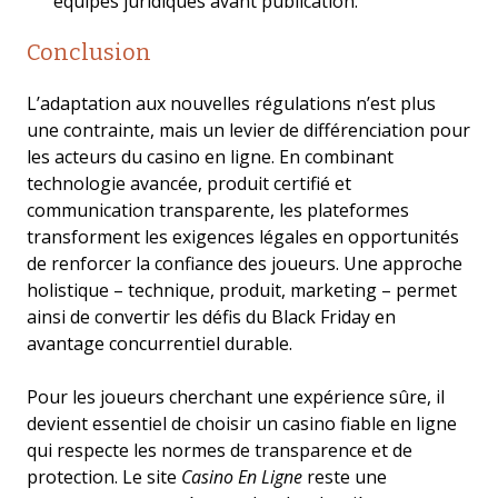
équipes juridiques avant publication.
Conclusion
L’adaptation aux nouvelles régulations n’est plus
une contrainte, mais un levier de différenciation pour
les acteurs du casino en ligne. En combinant
technologie avancée, produit certifié et
communication transparente, les plateformes
transforment les exigences légales en opportunités
de renforcer la confiance des joueurs. Une approche
holistique – technique, produit, marketing – permet
ainsi de convertir les défis du Black Friday en
avantage concurrentiel durable.
Pour les joueurs cherchant une expérience sûre, il
devient essentiel de choisir un casino fiable en ligne
qui respecte les normes de transparence et de
protection. Le site
Casino En Ligne
reste une