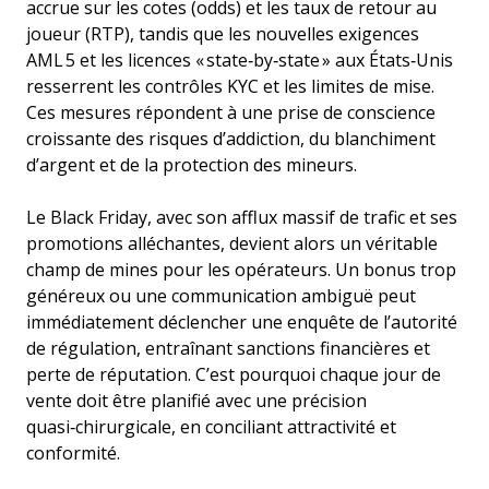
accrue sur les cotes (odds) et les taux de retour au
joueur (RTP), tandis que les nouvelles exigences
AML 5 et les licences « state‑by‑state » aux États‑Unis
resserrent les contrôles KYC et les limites de mise.
Ces mesures répondent à une prise de conscience
croissante des risques d’addiction, du blanchiment
d’argent et de la protection des mineurs.
Le Black Friday, avec son afflux massif de trafic et ses
promotions alléchantes, devient alors un véritable
champ de mines pour les opérateurs. Un bonus trop
généreux ou une communication ambiguë peut
immédiatement déclencher une enquête de l’autorité
de régulation, entraînant sanctions financières et
perte de réputation. C’est pourquoi chaque jour de
vente doit être planifié avec une précision
quasi‑chirurgicale, en conciliant attractivité et
conformité.