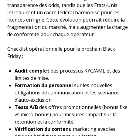
transparence des odds, tandis que les États‑Unis
introduiront un cadre fédéral harmonisé pour les
licences en ligne. Cette évolution pourrait réduire la
fragmentation du marché, mais augmenter la charge
de conformité pour chaque opérateur.
Checklist opérationnelle pour le prochain Black
Friday :
Audit complet
des processus KYC/AML et des
limites de mise.
Formation du personnel
sur les nouvelles
obligations de communication et les scénarios
d’auto‑exclusion.
Tests A/B
des offres promotionnelles (bonus fixe
vs micro‑bonus) pour mesurer l’impact sur la
rétention et la conformité.
Vérification du contenu
marketing avec les