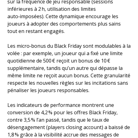
sur la fréquence de jeu responsable (sessions
inférieures à 2 h, utilisation des limites
auto‑imposées). Cette dynamique encourage les
joueurs à adopter des comportements plus sains
tout en restant engagés.
Les micro‑bonus du Black Friday sont modulables à la
volée : par exemple, un joueur qui a fixé une limite
quotidienne de 500 € reçoit un bonus de 10 €
supplémentaire, tandis qu’un autre qui dépasse la
même limite ne reçoit aucun bonus. Cette granularité
respecte les nouvelles règles sur les incitations sans
pénaliser les joueurs responsables.
Les indicateurs de performance montrent une
conversion de 4,2 % pour les offres Black Friday,
contre 3,5 % l’an passé, tandis que le taux de
désengagement (players closing account) a baissé de
1,8 % grâce à la visibilité accrue des messages de