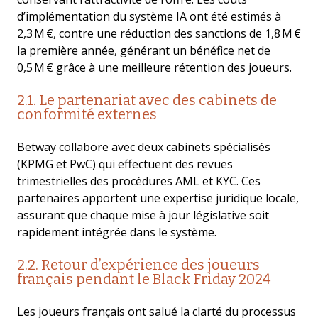
d’implémentation du système IA ont été estimés à
2,3 M €, contre une réduction des sanctions de 1,8 M €
la première année, générant un bénéfice net de
0,5 M € grâce à une meilleure rétention des joueurs.
2.1. Le partenariat avec des cabinets de
conformité externes
Betway collabore avec deux cabinets spécialisés
(KPMG et PwC) qui effectuent des revues
trimestrielles des procédures AML et KYC. Ces
partenaires apportent une expertise juridique locale,
assurant que chaque mise à jour législative soit
rapidement intégrée dans le système.
2.2. Retour d’expérience des joueurs
français pendant le Black Friday 2024
Les joueurs français ont salué la clarté du processus