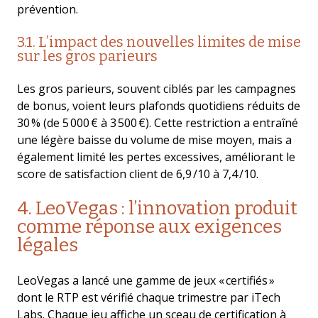
prévention.
3.1. L’impact des nouvelles limites de mise
sur les gros parieurs
Les gros parieurs, souvent ciblés par les campagnes
de bonus, voient leurs plafonds quotidiens réduits de
30 % (de 5 000 € à 3 500 €). Cette restriction a entraîné
une légère baisse du volume de mise moyen, mais a
également limité les pertes excessives, améliorant le
score de satisfaction client de 6,9 /10 à 7,4 /10.
4. LeoVegas : l’innovation produit
comme réponse aux exigences
légales
LeoVegas a lancé une gamme de jeux « certifiés »
dont le RTP est vérifié chaque trimestre par iTech
Labs. Chaque jeu affiche un sceau de certification à