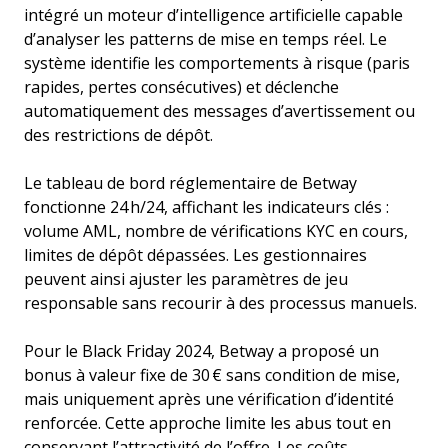
intégré un moteur d’intelligence artificielle capable
d’analyser les patterns de mise en temps réel. Le
système identifie les comportements à risque (paris
rapides, pertes consécutives) et déclenche
automatiquement des messages d’avertissement ou
des restrictions de dépôt.
Le tableau de bord réglementaire de Betway
fonctionne 24 h/24, affichant les indicateurs clés :
volume AML, nombre de vérifications KYC en cours,
limites de dépôt dépassées. Les gestionnaires
peuvent ainsi ajuster les paramètres de jeu
responsable sans recourir à des processus manuels.
Pour le Black Friday 2024, Betway a proposé un
bonus à valeur fixe de 30 € sans condition de mise,
mais uniquement après une vérification d’identité
renforcée. Cette approche limite les abus tout en
conservant l’attractivité de l’offre. Les coûts