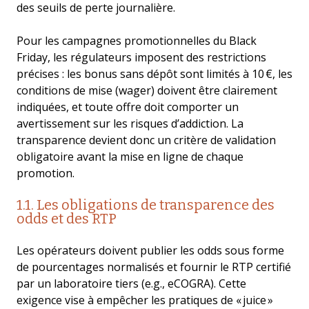
des seuils de perte journalière.
Pour les campagnes promotionnelles du Black
Friday, les régulateurs imposent des restrictions
précises : les bonus sans dépôt sont limités à 10 €, les
conditions de mise (wager) doivent être clairement
indiquées, et toute offre doit comporter un
avertissement sur les risques d’addiction. La
transparence devient donc un critère de validation
obligatoire avant la mise en ligne de chaque
promotion.
1.1. Les obligations de transparence des
odds et des RTP
Les opérateurs doivent publier les odds sous forme
de pourcentages normalisés et fournir le RTP certifié
par un laboratoire tiers (e.g., eCOGRA). Cette
exigence vise à empêcher les pratiques de « juice »