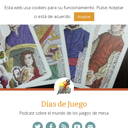
Esta web usa cookies para su funcionamiento. Pulse Aceptar
si está de acuerdo.
Aceptar
Días de Juego
Podcast sobre el mundo de los juegos de mesa