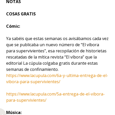
NOTAS
COSAS GRATIS
Cómic:
Ya sabéis que estas semanas os avisábamos cada vez
que se publicaba un nuevo número de “El víbora
para supervivientes”, esa recopilación de historietas
rescatadas de la mítica revista “El víbora” que la
editorial La cúpula colgaba gratis durante estas
semanas de confinamiento.
https://www.lacupula.com/6a-y-ultima-entrega-de-el-
vibora-para-supervivientes/
https://www.lacupula.com/5a-entrega-de-el-vibora-
para-supervivientes/
Música: