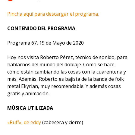
Pincha aquí para descargar el programa.
CONTENIDO DEL PROGRAMA
Programa 67, 19 de Mayo de 2020
Hoy nos visita Roberto Pérez, técnico de sonido, para
hablarnos del mundo del doblaje. Cómo se hace,
cómo están cambiando las cosas con la cuarentena y
más. Además, Roberto es bajista de la banda de folk
metal Ekyrian, muy recomendable. Y además cosas
gratis y animación.
MÚSICA UTILIZADA
«Ruff», de eddy
(cabecera y cierre)