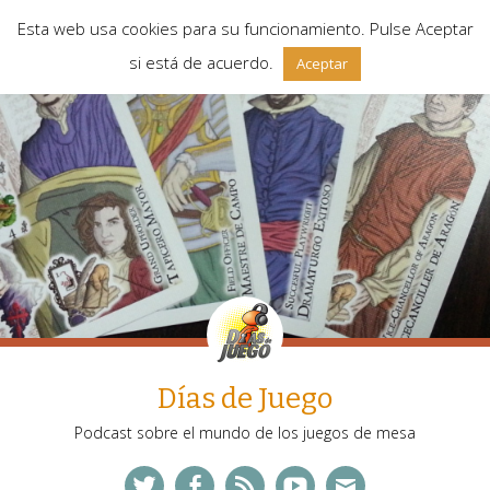
Esta web usa cookies para su funcionamiento. Pulse Aceptar
si está de acuerdo.
Aceptar
Días de Juego
Podcast sobre el mundo de los juegos de mesa