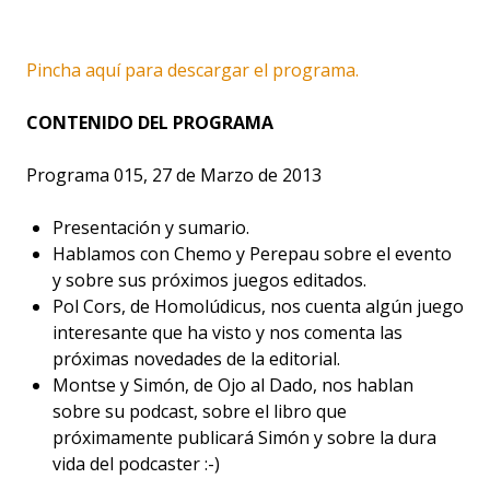
Pincha aquí para descargar el programa.
CONTENIDO DEL PROGRAMA
Programa 015, 27 de Marzo de 2013
Presentación y sumario.
Hablamos con Chemo y Perepau sobre el evento
y sobre sus próximos juegos editados.
Pol Cors, de Homolúdicus, nos cuenta algún juego
interesante que ha visto y nos comenta las
próximas novedades de la editorial.
Montse y Simón, de Ojo al Dado, nos hablan
sobre su podcast, sobre el libro que
próximamente publicará Simón y sobre la dura
vida del podcaster :-)