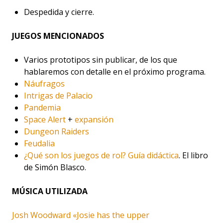
Despedida y cierre.
JUEGOS MENCIONADOS
Varios prototipos sin publicar, de los que
hablaremos con detalle en el próximo programa.
Náufragos
Intrigas de Palacio
Pandemia
Space Alert
+
expansión
Dungeon Raiders
Feudalia
¿Qué son los juegos de rol? Guía didáctica
. El libro
de Simón Blasco.
MÚSICA UTILIZADA
Josh Woodward «Josie has the upper