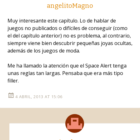
angelitoMagno
Muy interesante este capítulo. Lo de hablar de
juegos no publicados o difíciles de conseguir (como
el del capítulo anterior) no es problema, al contrario,
siempre viene bien descubrir pequeñas joyas ocultas,
además de los juegos de moda.
Me ha llamado la atención que el Space Alert tenga
unas reglas tan largas. Pensaba que era más tipo
filler.
4 ABRIL, 2013 AT 15:06