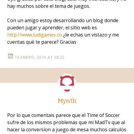
hay muchos sobre el tema de juegos.
Con un amigo estoy desarrollando un blog donde
pueden jugar y aprender, el sitio web es
http://www.ludigames.co
¿le echas un vistazo y me
cuentas qué te parece? Gracias
13 ENERO, 2015 AT 18:25
Mynth
Por lo que comentais parece que el Time of Soccer
sufre de los mismos problemas que mi MadTv que al
hacer la conversion a juego de mesa muchos calculos