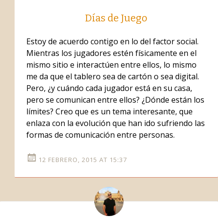
Días de Juego
Estoy de acuerdo contigo en lo del factor social.
Mientras los jugadores estén físicamente en el
mismo sitio e interactúen entre ellos, lo mismo
me da que el tablero sea de cartón o sea digital.
Pero, ¿y cuándo cada jugador está en su casa,
pero se comunican entre ellos? ¿Dónde están los
límites? Creo que es un tema interesante, que
enlaza con la evolución que han ido sufriendo las
formas de comunicación entre personas.
12 FEBRERO, 2015 AT 15:37