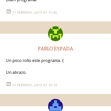
11 FEBRERO, 2015 AT 15:45
PABLO ESPADA
Un poco rollo este programa. :(
Un abrazo.
17 FEBRERO, 2015 AT 15:16