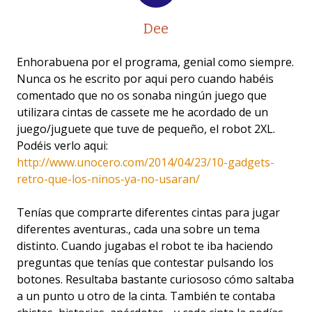
Dee
Enhorabuena por el programa, genial como siempre.
Nunca os he escrito por aqui pero cuando habéis
comentado que no os sonaba ningún juego que
utilizara cintas de cassete me he acordado de un
juego/juguete que tuve de pequeño, el robot 2XL.
Podéis verlo aqui:
http://www.unocero.com/2014/04/23/10-gadgets-
retro-que-los-ninos-ya-no-usaran/
Tenías que comprarte diferentes cintas para jugar
diferentes aventuras., cada una sobre un tema
distinto. Cuando jugabas el robot te iba haciendo
preguntas que tenías que contestar pulsando los
botones. Resultaba bastante curiososo cómo saltaba
a un punto u otro de la cinta. También te contaba