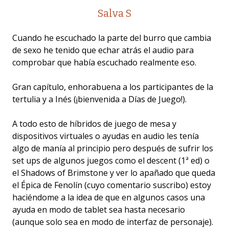
Salva S
Cuando he escuchado la parte del burro que cambia
de sexo he tenido que echar atrás el audio para
comprobar que había escuchado realmente eso.
Gran capítulo, enhorabuena a los participantes de la
tertulia y a Inés (¡bienvenida a Días de Juego!).
A todo esto de híbridos de juego de mesa y
dispositivos virtuales o ayudas en audio les tenía
algo de manía al principio pero después de sufrir los
set ups de algunos juegos como el descent (1ª ed) o
el Shadows of Brimstone y ver lo apañado que queda
el Épica de Fenolín (cuyo comentario suscribo) estoy
haciéndome a la idea de que en algunos casos una
ayuda en modo de tablet sea hasta necesario
(aunque solo sea en modo de interfaz de personaje).