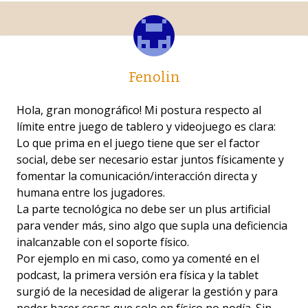
Fenolin
Hola, gran monográfico! Mi postura respecto al
límite entre juego de tablero y videojuego es clara:
Lo que prima en el juego tiene que ser el factor
social, debe ser necesario estar juntos físicamente y
fomentar la comunicación/interacción directa y
humana entre los jugadores.
La parte tecnológica no debe ser un plus artificial
para vender más, sino algo que supla una deficiencia
inalcanzable con el soporte físico.
Por ejemplo en mi caso, como ya comenté en el
podcast, la primera versión era física y la tablet
surgió de la necesidad de aligerar la gestión y para