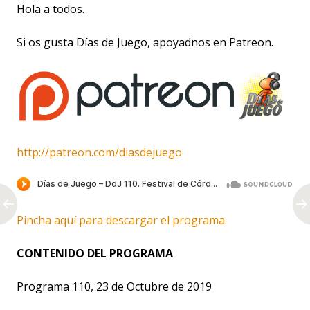
Hola a todos.
Si os gusta Días de Juego, apoyadnos en Patreon.
http://patreon.com/diasdejuego
Pincha aquí para descargar el programa.
CONTENIDO DEL PROGRAMA
Programa 110, 23 de Octubre de 2019