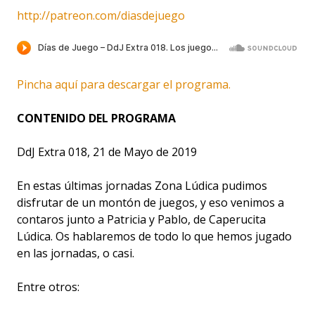
http://patreon.com/diasdejuego
Pincha aquí para descargar el programa.
CONTENIDO DEL PROGRAMA
DdJ Extra 018, 21 de Mayo de 2019
En estas últimas jornadas Zona Lúdica pudimos
disfrutar de un montón de juegos, y eso venimos a
contaros junto a Patricia y Pablo, de Caperucita
Lúdica. Os hablaremos de todo lo que hemos jugado
en las jornadas, o casi.
Entre otros: