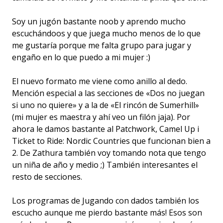
Soy un jugón bastante noob y aprendo mucho
escuchándoos y que juega mucho menos de lo que
me gustaría porque me falta grupo para jugar y
engaño en lo que puedo a mi mujer :)
El nuevo formato me viene como anillo al dedo.
Mención especial a las secciones de «Dos no juegan
si uno no quiere» y a la de «El rincón de Sumerhill»
(mi mujer es maestra y ahí veo un filón jaja). Por
ahora le damos bastante al Patchwork, Camel Up i
Ticket to Ride: Nordic Countries que funcionan bien a
2. De Zathura también voy tomando nota que tengo
un niña de año y medio ;) También interesantes el
resto de secciones.
Los programas de Jugando con dados también los
escucho aunque me pierdo bastante más! Esos son