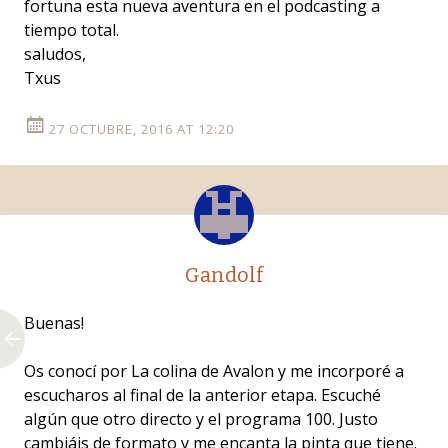
fortuna esta nueva aventura en el podcasting a
tiempo total.
saludos,
Txus
27 OCTUBRE, 2016 AT 12:20
Gandolf
Buenas!
Os conocí por La colina de Avalon y me incorporé a
escucharos al final de la anterior etapa. Escuché
algún que otro directo y el programa 100. Justo
cambiáis de formato y me encanta la pinta que tiene.