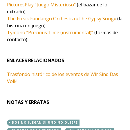
PicturesPlay “Juego Misterioso”
(el bazar de lo
extraño)
The Freak Fandango Orchestra «The Gypsy Song»
(la
historia en juego)
Tymono “Precious Time (instrumental)”
(formas de
contacto)
ENLACES RELACIONADOS
Trasfondo histórico de los eventos de Wir Sind Das
Volk!
NOTAS Y ERRATAS
DOS NO JUEGAN SI UNO NO QUIERE