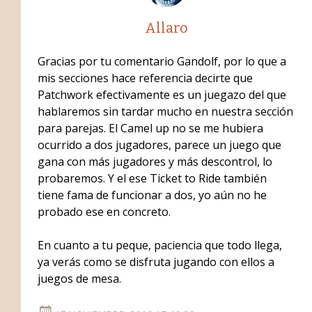
Allaro
Gracias por tu comentario Gandolf, por lo que a
mis secciones hace referencia decirte que
Patchwork efectivamente es un juegazo del que
hablaremos sin tardar mucho en nuestra sección
para parejas. El Camel up no se me hubiera
ocurrido a dos jugadores, parece un juego que
gana con más jugadores y más descontrol, lo
probaremos. Y el ese Ticket to Ride también
tiene fama de funcionar a dos, yo aún no he
probado ese en concreto.
En cuanto a tu peque, paciencia que todo llega,
ya verás como se disfruta jugando con ellos a
juegos de mesa.