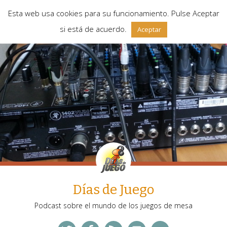
Esta web usa cookies para su funcionamiento. Pulse Aceptar
si está de acuerdo.
Aceptar
Días de Juego
Podcast sobre el mundo de los juegos de mesa