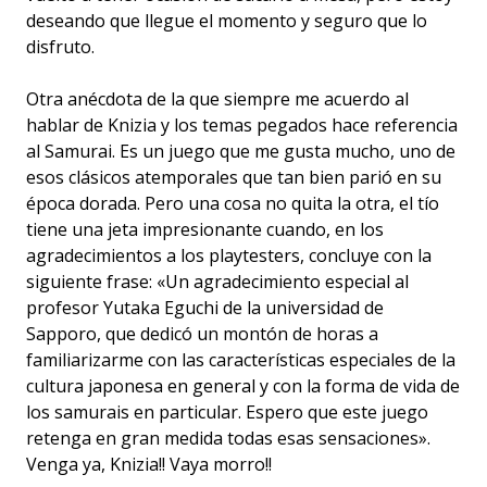
deseando que llegue el momento y seguro que lo
disfruto.
Otra anécdota de la que siempre me acuerdo al
hablar de Knizia y los temas pegados hace referencia
al Samurai. Es un juego que me gusta mucho, uno de
esos clásicos atemporales que tan bien parió en su
época dorada. Pero una cosa no quita la otra, el tío
tiene una jeta impresionante cuando, en los
agradecimientos a los playtesters, concluye con la
siguiente frase: «Un agradecimiento especial al
profesor Yutaka Eguchi de la universidad de
Sapporo, que dedicó un montón de horas a
familiarizarme con las características especiales de la
cultura japonesa en general y con la forma de vida de
los samurais en particular. Espero que este juego
retenga en gran medida todas esas sensaciones».
Venga ya, Knizia!! Vaya morro!!