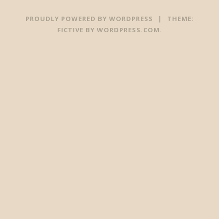
PROUDLY POWERED BY WORDPRESS
|
THEME:
FICTIVE BY
WORDPRESS.COM
.