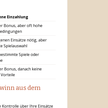
hne Einzahlung
er Bonus, aber oft hohe
edingungen
genen Einsätze nötig, aber
e Spielauswahl
bestimmte Spiele oder
me
er Bonus, danach keine
 Vorteile
ewinn aus dem
e Kontrolle über Ihre Einsätze