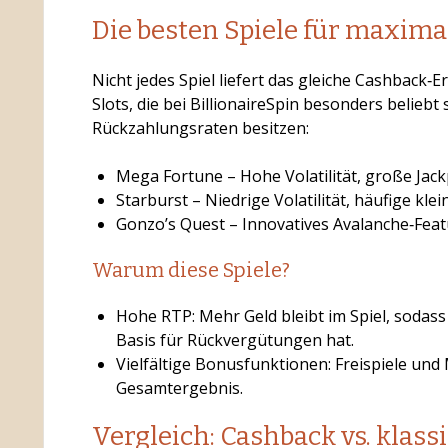
Die besten Spiele für maxim
Nicht jedes Spiel liefert das gleiche Cashback‑E
Slots, die bei BillionaireSpin besonders beliebt
Rückzahlungsraten besitzen:
Mega Fortune – Hohe Volatilität, große Jack
Starburst – Niedrige Volatilität, häufige kle
Gonzo’s Quest – Innovatives Avalanche‑Feat
Warum diese Spiele?
Hohe RTP: Mehr Geld bleibt im Spiel, soda
Basis für Rückvergütungen hat.
Vielfältige Bonusfunktionen: Freispiele und
Gesamtergebnis.
Vergleich: Cashback vs. klas