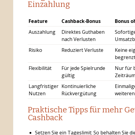
Einzahlung
Feature
Cashback‑Bonus
Bonus o
Auszahlung
Direktes Guthaben
Sofortig
nach Verlusten
Umsatzb
Risiko
Reduziert Verluste
Keine ei
begrenzt
Flexibilität
Für jede Spielrunde
Nur für 
gültig
Zeiträu
Langfristiger
Kontinuierliche
Einmalig
Nutzen
Rückvergütung
weiteren
Praktische Tipps für mehr G
Cashback
Setzen Sie ein Tageslimit: So behalten Sie di