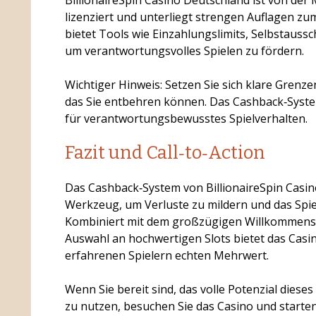
BillionaireSpin Casino Deutschland ist von der
lizenziert und unterliegt strengen Auflagen zu
bietet Tools wie Einzahlungslimits, Selbstaussch
um verantwortungsvolles Spielen zu fördern.
Wichtiger Hinweis: Setzen Sie sich klare Grenzen
das Sie entbehren können. Das Cashback‑System
für verantwortungsbewusstes Spielverhalten.
Fazit und Call‑to‑Action
Das Cashback‑System von BillionaireSpin Casino
Werkzeug, um Verluste zu mildern und das Spie
Kombiniert mit dem großzügigen Willkommens
Auswahl an hochwertigen Slots bietet das Casi
erfahrenen Spielern echten Mehrwert.
Wenn Sie bereit sind, das volle Potenzial die
zu nutzen, besuchen Sie das Casino und starten 