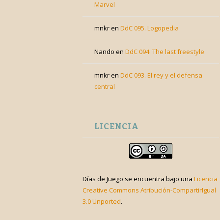
Marvel
mnkr
en
DdC 095. Logopedia
Nando
en
DdC 094. The last freestyle
mnkr
en
DdC 093. El rey y el defensa
central
LICENCIA
Días de Juego
se encuentra bajo una
Licencia
Creative Commons Atribución-CompartirIgual
3.0 Unported
.