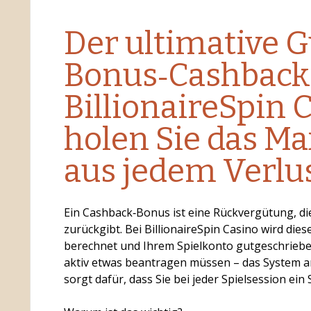
Der ultimative 
Bonus‑Cashback
BillionaireSpin 
holen Sie das 
aus jedem Verlu
Ein Cashback‑Bonus ist eine Rückvergütung, die
zurückgibt. Bei BillionaireSpin Casino wird di
berechnet und Ihrem Spielkonto gutgeschrieben
aktiv etwas beantragen müssen – das System a
sorgt dafür, dass Sie bei jeder Spielsession ein