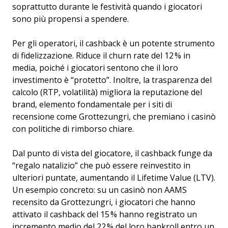
soprattutto durante le festività quando i giocatori
sono più propensi a spendere.
Per gli operatori, il cashback è un potente strumento
di fidelizzazione. Riduce il churn rate del 12 % in
media, poiché i giocatori sentono che il loro
investimento è “protetto”. Inoltre, la trasparenza del
calcolo (RTP, volatilità) migliora la reputazione del
brand, elemento fondamentale per i siti di
recensione come Grottezungri, che premiano i casinò
con politiche di rimborso chiare.
Dal punto di vista del giocatore, il cashback funge da
“regalo natalizio” che può essere reinvestito in
ulteriori puntate, aumentando il Lifetime Value (LTV).
Un esempio concreto: su un casinò non AAMS
recensito da Grottezungri, i giocatori che hanno
attivato il cashback del 15 % hanno registrato un
incremento medio del 22 % del loro bankroll entro un