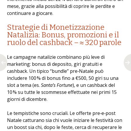
mese, grazie alla possibilità di coprire le perdite e
continuare a giocare.
Strategie di Monetizzazione
Natalizia: Bonus, promozioni e il
ruolo del cashback – ≈ 320 parole
Le campagne natalizie combinano più leve di
marketing: bonus di deposito, giri gratuiti e
cashback. Un tipico “bundle” pre‑Natale può
includere 100 % di bonus fino a €500, 50 giri su una
slot a tema (es.
Santa’s Fortune
), e un cashback del
10 % su tutte le scommesse effettuate nei primi 15
giorni di dicembre.
Le tempistiche sono cruciali. Le offerte pre‑e‑post
Natale catturano sia chi vuole iniziare le festività con
un boost sia chi, dopo le feste, cerca di recuperare le