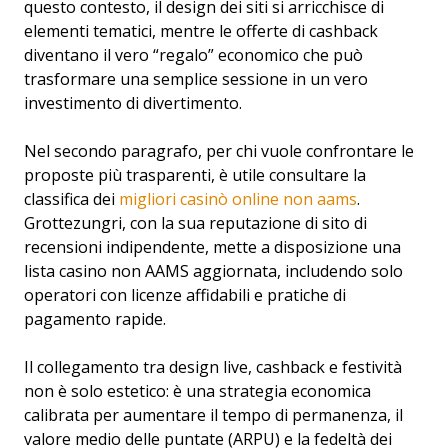
questo contesto, il design dei siti si arricchisce di
elementi tematici, mentre le offerte di cashback
diventano il vero “regalo” economico che può
trasformare una semplice sessione in un vero
investimento di divertimento.
Nel secondo paragrafo, per chi vuole confrontare le
proposte più trasparenti, è utile consultare la
classifica dei
migliori casinò online non aams
.
Grottezungri, con la sua reputazione di sito di
recensioni indipendente, mette a disposizione una
lista casino non AAMS aggiornata, includendo solo
operatori con licenze affidabili e pratiche di
pagamento rapide.
Il collegamento tra design live, cashback e festività
non è solo estetico: è una strategia economica
calibrata per aumentare il tempo di permanenza, il
valore medio delle puntate (ARPU) e la fedeltà dei