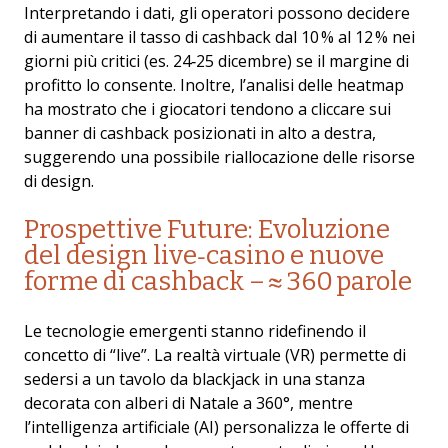
Interpretando i dati, gli operatori possono decidere
di aumentare il tasso di cashback dal 10 % al 12 % nei
giorni più critici (es. 24‑25 dicembre) se il margine di
profitto lo consente. Inoltre, l’analisi delle heatmap
ha mostrato che i giocatori tendono a cliccare sui
banner di cashback posizionati in alto a destra,
suggerendo una possibile riallocazione delle risorse
di design.
Prospettive Future: Evoluzione
del design live‑casino e nuove
forme di cashback – ≈ 360 parole
Le tecnologie emergenti stanno ridefinendo il
concetto di “live”. La realtà virtuale (VR) permette di
sedersi a un tavolo da blackjack in una stanza
decorata con alberi di Natale a 360°, mentre
l’intelligenza artificiale (AI) personalizza le offerte di