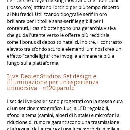
Le ricerche di eye‑tracking mostrano che i toni caldi
(rosso, oro) attirano l’occhio per più tempo rispetto
ai blu freddi. Utilizzando tipografie serif in oro
brillante per i titoli e sans‑serif leggibili per i
contenuti, i casinò ottengono una gerarchia visiva
che guida l’utente verso le offerte più redditizie,
come i bonus di deposito natalizi. Inoltre, il contrasto
elevato tra sfondo scuro e elementi luminosi crea un
effetto “candlelight” che invoglia a rimanere più a
lungo sulla piattaforma.
Live‑Dealer Studios: Set design e
illuminazione per un’esperienza
immersiva – ≈ 120 parole
I set dei live‑dealer sono progettati con la stessa cura
di un set cinematografico. Luci a LED regolabili,
sfondi a tema (camini, alberi di Natale) e microfoni a
riduzione di rumore garantiscono una trasmissione
di alta qualità. La scelta di una luce morbida, simile a