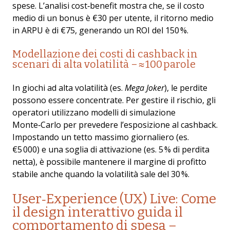
spese. L’analisi cost‑benefit mostra che, se il costo
medio di un bonus è €30 per utente, il ritorno medio
in ARPU è di €75, generando un ROI del 150 %.
Modellazione dei costi di cashback in
scenari di alta volatilità – ≈ 100 parole
In giochi ad alta volatilità (es.
Mega Joker
), le perdite
possono essere concentrate. Per gestire il rischio, gli
operatori utilizzano modelli di simulazione
Monte‑Carlo per prevedere l’esposizione al cashback.
Impostando un tetto massimo giornaliero (es.
€5 000) e una soglia di attivazione (es. 5 % di perdita
netta), è possibile mantenere il margine di profitto
stabile anche quando la volatilità sale del 30 %.
User‑Experience (UX) Live: Come
il design interattivo guida il
comportamento di spesa –