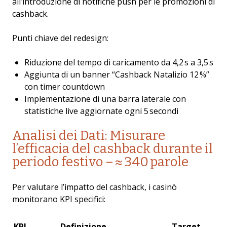
all’introduzione di notifiche push per le promozioni di
cashback.
Punti chiave del redesign:
Riduzione del tempo di caricamento da 4,2 s a 3,5 s
Aggiunta di un banner “Cashback Natalizio 12 %”
con timer countdown
Implementazione di una barra laterale con
statistiche live aggiornate ogni 5 secondi
Analisi dei Dati: Misurare
l’efficacia del cashback durante il
periodo festivo – ≈ 340 parole
Per valutare l’impatto del cashback, i casinò
monitorano KPI specifici:
KPI
Definizione
Target