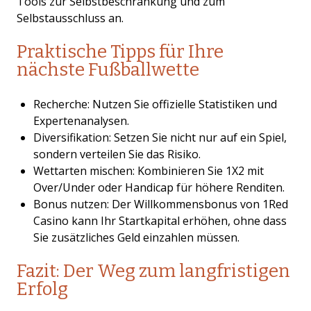
Tools zur Selbstbeschränkung und zum
Selbstausschluss an.
Praktische Tipps für Ihre
nächste Fußballwette
Recherche: Nutzen Sie offizielle Statistiken und
Expertenanalysen.
Diversifikation: Setzen Sie nicht nur auf ein Spiel,
sondern verteilen Sie das Risiko.
Wettarten mischen: Kombinieren Sie 1X2 mit
Over/Under oder Handicap für höhere Renditen.
Bonus nutzen: Der Willkommensbonus von 1Red
Casino kann Ihr Startkapital erhöhen, ohne dass
Sie zusätzliches Geld einzahlen müssen.
Fazit: Der Weg zum langfristigen
Erfolg