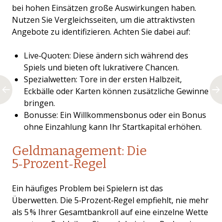
bei hohen Einsätzen große Auswirkungen haben.
Nutzen Sie Vergleichsseiten, um die attraktivsten
Angebote zu identifizieren. Achten Sie dabei auf:
Live‑Quoten: Diese ändern sich während des
Spiels und bieten oft lukrativere Chancen.
Spezialwetten: Tore in der ersten Halbzeit,
Eckbälle oder Karten können zusätzliche Gewinne
bringen.
Bonusse: Ein Willkommensbonus oder ein Bonus
ohne Einzahlung kann Ihr Startkapital erhöhen.
Geldmanagement: Die
5‑Prozent‑Regel
Ein häufiges Problem bei Spielern ist das
Überwetten. Die 5‑Prozent‑Regel empfiehlt, nie mehr
als 5 % Ihrer Gesamtbankroll auf eine einzelne Wette