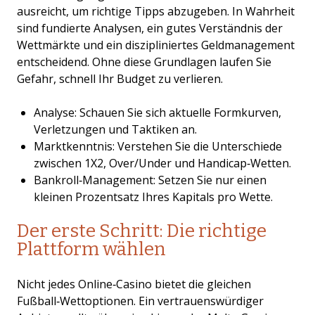
ausreicht, um richtige Tipps abzugeben. In Wahrheit
sind fundierte Analysen, ein gutes Verständnis der
Wettmärkte und ein diszipliniertes Geldmanagement
entscheidend. Ohne diese Grundlagen laufen Sie
Gefahr, schnell Ihr Budget zu verlieren.
Analyse: Schauen Sie sich aktuelle Formkurven,
Verletzungen und Taktiken an.
Marktkenntnis: Verstehen Sie die Unterschiede
zwischen 1X2, Over/Under und Handicap‑Wetten.
Bankroll‑Management: Setzen Sie nur einen
kleinen Prozentsatz Ihres Kapitals pro Wette.
Der erste Schritt: Die richtige
Plattform wählen
Nicht jedes Online‑Casino bietet die gleichen
Fußball‑Wettoptionen. Ein vertrauenswürdiger