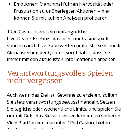
Emotionen: Manchmal führen Nervosität oder
Frustration zu unüberlegten Aktionen – hier
können Sie mit kühlen Analysen profitieren.
1Red Casino bietet ein umfangreiches
Live‑Dealer‑Erlebnis, das nicht nur Casinospiele,
sondern auch Live‑Sportwetten umfasst. Die schnelle
Aktualisierung der Quoten sorgt dafür, dass Sie
immer mit den aktuellsten Informationen arbeiten.
Verantwortungsvolles Spielen
nicht vergessen
Auch wenn das Ziel ist, Gewinne zu erzielen, sollten
Sie stets verantwortungsbewusst handeln. Setzen
Sie tägliche oder wöchentliche Limits, und spielen Sie
nur mit Geld, das Sie sich leisten können zu verlieren.
Viele Plattformen, darunter 1Red Casino, bieten