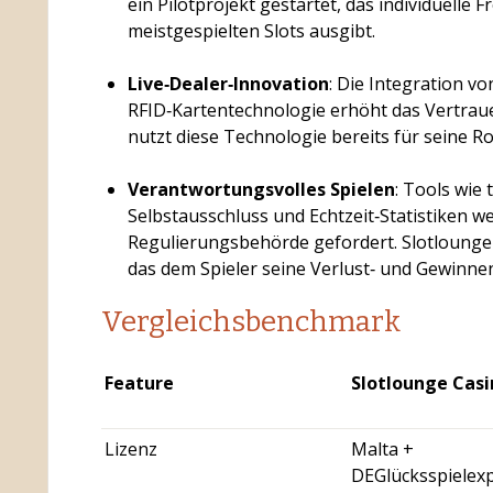
ein Pilotprojekt gestartet, das individuelle 
meistgespielten Slots ausgibt.
Live‑Dealer‑Innovation
: Die Integration v
RFID‑Kartentechnologie erhöht das Vertraue
nutzt diese Technologie bereits für seine Ro
Verantwortungsvolles Spielen
: Tools wie 
Selbstausschluss und Echtzeit‑Statistiken w
Regulierungsbehörde gefordert. Slotlounge
das dem Spieler seine Verlust‑ und Gewinnent
Vergleichsbenchmark
Feature
Slotlounge Casi
Lizenz
Malta +
DEGlücksspielex