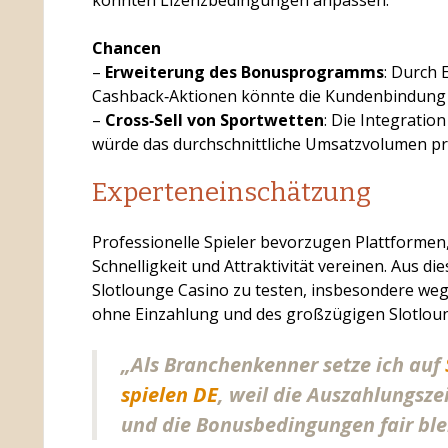
könnten Lizenzbedingungen anpassen.
Chancen
–
Erweiterung des Bonusprogramms
: Durch 
Cashback‑Aktionen könnte die Kundenbindung w
–
Cross‑Sell von Sportwetten
: Die Integratio
würde das durchschnittliche Umsatzvolumen p
Experteneinschätzung
Professionelle Spieler bevorzugen Plattformen
Schnelligkeit und Attraktivität vereinen. Aus d
Slotlounge Casino zu testen, insbesondere we
ohne Einzahlung und des großzügigen Slotlo
„Als Branchenkenner setze ich auf
spielen DE
, weil die Auszahlungsze
und die Bonusbedingungen fair ble