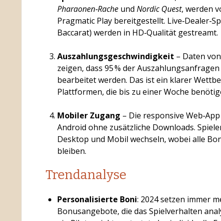
Pharaonen‑Rache
und
Nordic Quest
, werden 
Pragmatic Play bereitgestellt. Live‑Dealer‑Spi
Baccarat) werden in HD‑Qualität gestreamt.
Auszahlungsgeschwindigkeit
– Daten von
zeigen, dass 95 % der Auszahlungsanfragen
bearbeitet werden. Das ist ein klarer Wett
Plattformen, die bis zu einer Woche benötig
Mobiler Zugang
– Die responsive Web‑App 
Android ohne zusätzliche Downloads. Spiel
Desktop und Mobil wechseln, wobei alle Bo
bleiben.
Trendanalyse
Personalisierte Boni
: 2024 setzen immer m
Bonusangebote, die das Spielverhalten analy