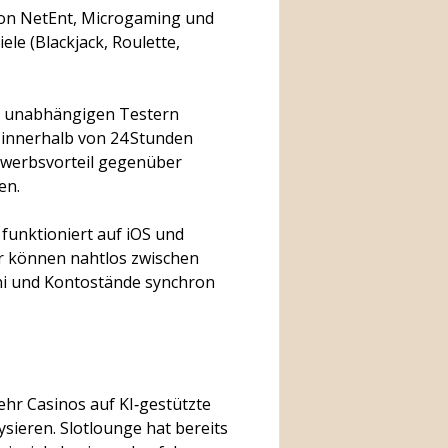
von NetEnt, Microgaming und
ele (Blackjack, Roulette,
 unabhängigen Testern
 innerhalb von 24 Stunden
bewerbsvorteil gegenüber
en.
funktioniert auf iOS und
er können nahtlos zwischen
ni und Kontostände synchron
ehr Casinos auf KI‑gestützte
sieren. Slotlounge hat bereits