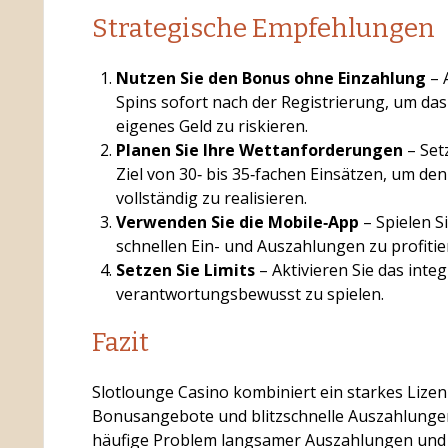
Strategische Empfehlungen
Nutzen Sie den Bonus ohne Einzahlung
– A
Spins sofort nach der Registrierung, um das
eigenes Geld zu riskieren.
Planen Sie Ihre Wettanforderungen
– Setz
Ziel von 30‑ bis 35‑fachen Einsätzen, um 
vollständig zu realisieren.
Verwenden Sie die Mobile‑App
– Spielen S
schnellen Ein- und Auszahlungen zu profitie
Setzen Sie Limits
– Aktivieren Sie das integ
verantwortungsbewusst zu spielen.
Fazit
Slotlounge Casino kombiniert ein starkes Lizenz
Bonusangebote und blitzschnelle Auszahlungen.
häufige Problem langsamer Auszahlungen und 