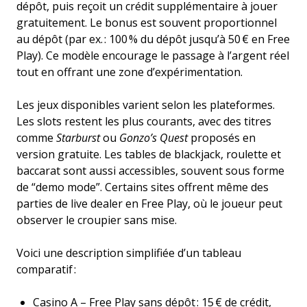
dépôt, puis reçoit un crédit supplémentaire à jouer
gratuitement. Le bonus est souvent proportionnel
au dépôt (par ex. : 100 % du dépôt jusqu’à 50 € en Free
Play). Ce modèle encourage le passage à l’argent réel
tout en offrant une zone d’expérimentation.
Les jeux disponibles varient selon les plateformes.
Les slots restent les plus courants, avec des titres
comme
Starburst
ou
Gonzo’s Quest
proposés en
version gratuite. Les tables de blackjack, roulette et
baccarat sont aussi accessibles, souvent sous forme
de “demo mode”. Certains sites offrent même des
parties de live dealer en Free Play, où le joueur peut
observer le croupier sans mise.
Voici une description simplifiée d’un tableau
comparatif :
Casino A – Free Play sans dépôt : 15 € de crédit,