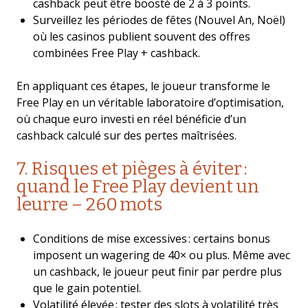
cashback peut être boosté de 2 à 3 points.
Surveillez les périodes de fêtes (Nouvel An, Noël)
où les casinos publient souvent des offres
combinées Free Play + cashback.
En appliquant ces étapes, le joueur transforme le
Free Play en un véritable laboratoire d’optimisation,
où chaque euro investi en réel bénéficie d’un
cashback calculé sur des pertes maîtrisées.
7. Risques et pièges à éviter :
quand le Free Play devient un
leurre – 260 mots
Conditions de mise excessives : certains bonus
imposent un wagering de 40× ou plus. Même avec
un cashback, le joueur peut finir par perdre plus
que le gain potentiel.
Volatilité élevée : tester des slots à volatilité très