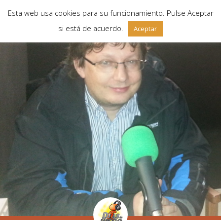
Esta web usa cookies para su funcionamiento. Pulse Aceptar
si está de acuerdo.
Aceptar