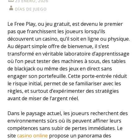
23 ENERO, 2026
DÍAS DE JUEGO
Le Free Play, ou jeu gratuit, est devenu le premier
pas que franchissent les joueurs lorsqu’ils
découvrent un casino, qu’il soit en ligne ou physique.
Au départ simple offre de bienvenue, il s’est
transformé en véritable laboratoire d’apprentissage
où l’on peut tester des machines à sous, des tables
de blackjack ou même des jeux en direct sans
engager son portefeuille. Cette porte‑entrée réduit
le risque initial, permet de se familiariser avec les
règles, et surtout d’expérimenter des stratégies
avant de miser de l’argent réel.
Dans le paysage actuel, les joueurs recherchent des
environnements sûrs où ils peuvent affiner leurs
compétences sans subir de pertes immédiates. Le
site
casino online
propose un panorama des