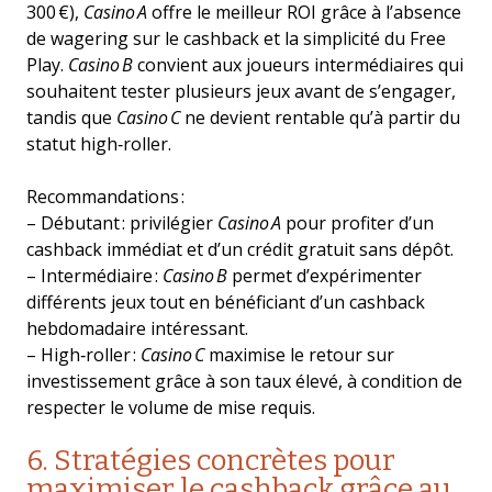
300 €),
Casino A
offre le meilleur ROI grâce à l’absence
de wagering sur le cashback et la simplicité du Free
Play.
Casino B
convient aux joueurs intermédiaires qui
souhaitent tester plusieurs jeux avant de s’engager,
tandis que
Casino C
ne devient rentable qu’à partir du
statut high‑roller.
Recommandations :
– Débutant : privilégier
Casino A
pour profiter d’un
cashback immédiat et d’un crédit gratuit sans dépôt.
– Intermédiaire :
Casino B
permet d’expérimenter
différents jeux tout en bénéficiant d’un cashback
hebdomadaire intéressant.
– High‑roller :
Casino C
maximise le retour sur
investissement grâce à son taux élevé, à condition de
respecter le volume de mise requis.
6. Stratégies concrètes pour
maximiser le cashback grâce au