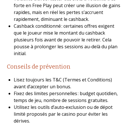
forte en Free Play peut créer une illusion de gains
rapides, mais en réel les pertes s’accruent
rapidement, diminuant le cashback.
Cashback conditionné : certaines offres exigent
que le joueur mise le montant du cashback
plusieurs fois avant de pouvoir le retirer. Cela
pousse à prolonger les sessions au-delà du plan
initial.
Conseils de prévention
Lisez toujours les T&C (Termes et Conditions)
avant d’accepter un bonus.
Fixez des limites personnelles : budget quotidien,
temps de jeu, nombre de sessions gratuites.
Utilisez les outils d’auto‑exclusion ou de dépot
limité proposés par le casino pour éviter les
dérives.