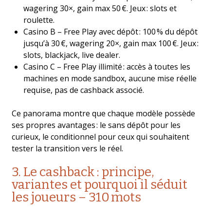
wagering 30×, gain max 50 €. Jeux : slots et
roulette.
Casino B – Free Play avec dépôt : 100 % du dépôt
jusqu’à 30 €, wagering 20×, gain max 100 €. Jeux :
slots, blackjack, live dealer.
Casino C – Free Play illimité : accès à toutes les
machines en mode sandbox, aucune mise réelle
requise, pas de cashback associé.
Ce panorama montre que chaque modèle possède
ses propres avantages : le sans dépôt pour les
curieux, le conditionnel pour ceux qui souhaitent
tester la transition vers le réel.
3. Le cashback : principe,
variantes et pourquoi il séduit
les joueurs – 310 mots