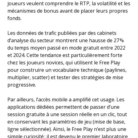
joueurs veulent comprendre le RTP, la volatilité et les
mécanismes de bonus avant de placer leurs propres
fonds.
Les données de trafic publiées par des cabinets
d’analyse du secteur montrent une hausse de 27 %
du temps moyen passé en mode gratuit entre 2022
et 2024. Cette tendance est particulièrement forte
chez les joueurs novices, qui utilisent le Free Play
pour construire un vocabulaire technique (paylines,
multiplier, scatter) et tester des stratégies de mise
progressive.
Par ailleurs, l’accès mobile a amplifié cet usage. Les
applications dédiées permettent de passer d’une
session gratuite à une session réelle en un clic, tout
en conservant les paramètres de jeu (mise de base,
ligne sélectionnée). Ainsi, le Free Play n’est plus une
simple curiosité : il est devenu le premier laboratoire