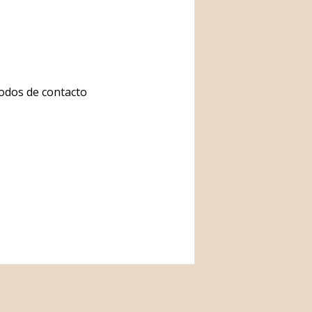
todos de contacto