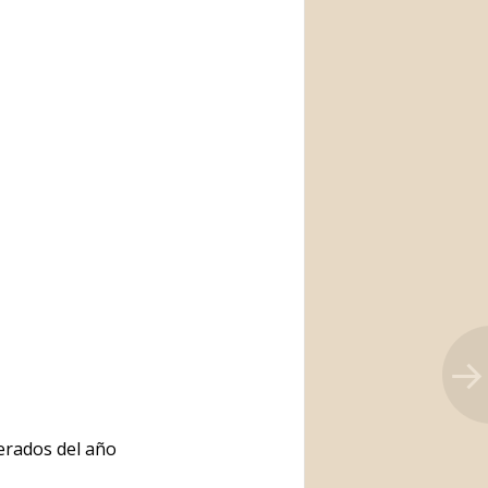
erados del año