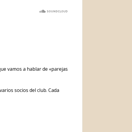
ue vamos a hablar de «parejas
varios socios del club. Cada