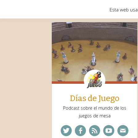
Esta web usa
Días de Juego
Podcast sobre el mundo de los
juegos de mesa