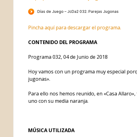
o
Pincha aquí para descargar el programa.
CONTENIDO DEL PROGRAMA
Programa 032, 04 de Junio de 2018
Hoy vamos con un programa muy especial porq
jugonas».
Para ello nos hemos reunido, en «Casa Allaro», 
uno con su media naranja.
MÚSICA UTILIZADA