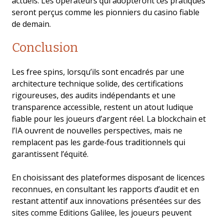
actuels. Les opérateurs qui adopteront ces pratiques
seront perçus comme les pionniers du casino fiable
de demain.
Conclusion
Les free spins, lorsqu’ils sont encadrés par une
architecture technique solide, des certifications
rigoureuses, des audits indépendants et une
transparence accessible, restent un atout ludique
fiable pour les joueurs d’argent réel. La blockchain et
l’IA ouvrent de nouvelles perspectives, mais ne
remplacent pas les garde‑fous traditionnels qui
garantissent l’équité.
En choisissant des plateformes disposant de licences
reconnues, en consultant les rapports d’audit et en
restant attentif aux innovations présentées sur des
sites comme Editions Galilee, les joueurs peuvent