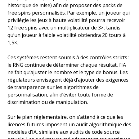
historique de mise) afin de proposer des packs de
free spins personnalisés. Par exemple, un joueur qui
privilégie les jeux à haute volatilité pourra recevoir
12 free spins avec un multiplicateur de 3×, tandis
qu’un joueur à faible volatilité obtiendra 20 tours à
1,5×.
Ces systèmes restent soumis à des contrôles stricts :
le RNG continue de déterminer chaque résultat, l’IA
ne fait qu’ajuster le nombre et le type de bonus. Les
régulateurs envisagent déjà d’ajouter des exigences
de transparence sur les algorithmes de
personnalisation, afin d’éviter toute forme de
discrimination ou de manipulation.
Sur le plan réglementaire, on s’attend à ce que les
licences futures imposent un audit algorithmique des
modèles d’IA, similaire aux audits de code source