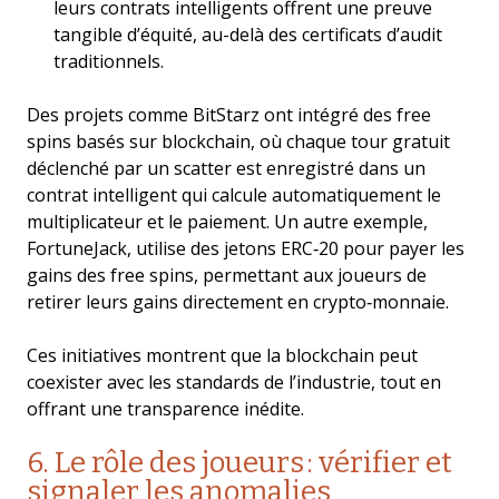
leurs contrats intelligents offrent une preuve
tangible d’équité, au-delà des certificats d’audit
traditionnels.
Des projets comme BitStarz ont intégré des free
spins basés sur blockchain, où chaque tour gratuit
déclenché par un scatter est enregistré dans un
contrat intelligent qui calcule automatiquement le
multiplicateur et le paiement. Un autre exemple,
FortuneJack, utilise des jetons ERC‑20 pour payer les
gains des free spins, permettant aux joueurs de
retirer leurs gains directement en crypto‑monnaie.
Ces initiatives montrent que la blockchain peut
coexister avec les standards de l’industrie, tout en
offrant une transparence inédite.
6. Le rôle des joueurs : vérifier et
signaler les anomalies