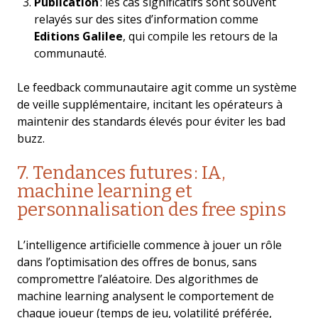
Publication
: les cas significatifs sont souvent
relayés sur des sites d’information comme
Editions Galilee
, qui compile les retours de la
communauté.
Le feedback communautaire agit comme un système
de veille supplémentaire, incitant les opérateurs à
maintenir des standards élevés pour éviter les bad
buzz.
7. Tendances futures : IA,
machine learning et
personnalisation des free spins
L’intelligence artificielle commence à jouer un rôle
dans l’optimisation des offres de bonus, sans
compromettre l’aléatoire. Des algorithmes de
machine learning analysent le comportement de
chaque joueur (temps de jeu, volatilité préférée,