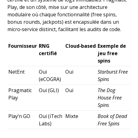
Play, de son côté, mise sur une architecture
modulaire où chaque fonctionnalité (free spins,
bonus rounds, jackpots) est encapsulée dans un
micro‑service distinct, facilitant les audits de code.
Fournisseur
RNG
Cloud‑based
Exemple de
certifié
jeu free
spins
NetEnt
Oui
Oui
Starburst Free
(eCOGRA)
Spins
Pragmatic
Oui (GLI)
Oui
The Dog
Play
House Free
Spins
Play’n GO
Oui (iTech
Mixte
Book of Dead
Labs)
Free Spins