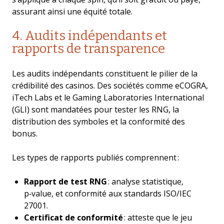
assurant ainsi une équité totale.
4. Audits indépendants et
rapports de transparence
Les audits indépendants constituent le pilier de la
crédibilité des casinos. Des sociétés comme eCOGRA,
iTech Labs et le Gaming Laboratories International
(GLI) sont mandatées pour tester les RNG, la
distribution des symboles et la conformité des
bonus.
Les types de rapports publiés comprennent :
Rapport de test RNG
: analyse statistique,
p‑value, et conformité aux standards ISO/IEC
27001.
Certificat de conformité
: atteste que le jeu