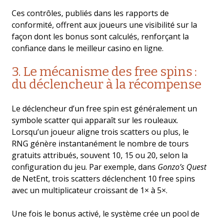
Ces contrôles, publiés dans les rapports de
conformité, offrent aux joueurs une visibilité sur la
façon dont les bonus sont calculés, renforçant la
confiance dans le meilleur casino en ligne.
3. Le mécanisme des free spins :
du déclencheur à la récompense
Le déclencheur d’un free spin est généralement un
symbole scatter qui apparaît sur les rouleaux.
Lorsqu’un joueur aligne trois scatters ou plus, le
RNG génère instantanément le nombre de tours
gratuits attribués, souvent 10, 15 ou 20, selon la
configuration du jeu. Par exemple, dans
Gonzo’s Quest
de NetEnt, trois scatters déclenchent 10 free spins
avec un multiplicateur croissant de 1× à 5×.
Une fois le bonus activé, le système crée un pool de