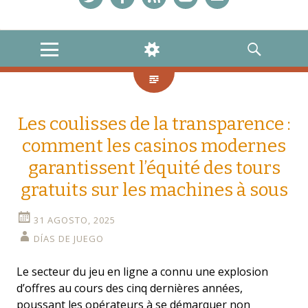
Twitter
Facebook
Feed
YouTube
Correo
MENU
WIDGETS
SEARCH
Les coulisses de la transparence :
comment les casinos modernes
garantissent l’équité des tours
gratuits sur les machines à sous
31 AGOSTO, 2025
DÍAS DE JUEGO
Le secteur du jeu en ligne a connu une explosion
d’offres au cours des cinq dernières années,
poussant les opérateurs à se démarquer non