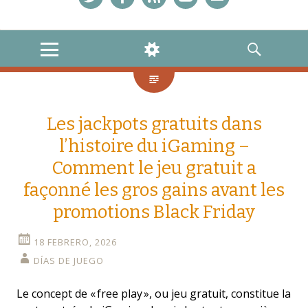
Twitter
Facebook
Feed
YouTube
Correo
MENU
WIDGETS
SEARCH
Les jackpots gratuits dans
l’histoire du iGaming –
Comment le jeu gratuit a
façonné les gros gains avant les
promotions Black Friday
18 FEBRERO, 2026
DÍAS DE JUEGO
Le concept de « free play », ou jeu gratuit, constitue la