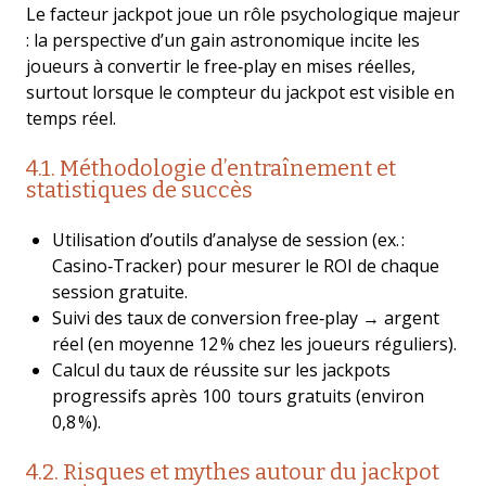
Le facteur jackpot joue un rôle psychologique majeur
: la perspective d’un gain astronomique incite les
joueurs à convertir le free‑play en mises réelles,
surtout lorsque le compteur du jackpot est visible en
temps réel.
4.1. Méthodologie d’entraînement et
statistiques de succès
Utilisation d’outils d’analyse de session (ex. :
Casino‑Tracker) pour mesurer le ROI de chaque
session gratuite.
Suivi des taux de conversion free‑play → argent
réel (en moyenne 12 % chez les joueurs réguliers).
Calcul du taux de réussite sur les jackpots
progressifs après 100 tours gratuits (environ
0,8 %).
4.2. Risques et mythes autour du jackpot