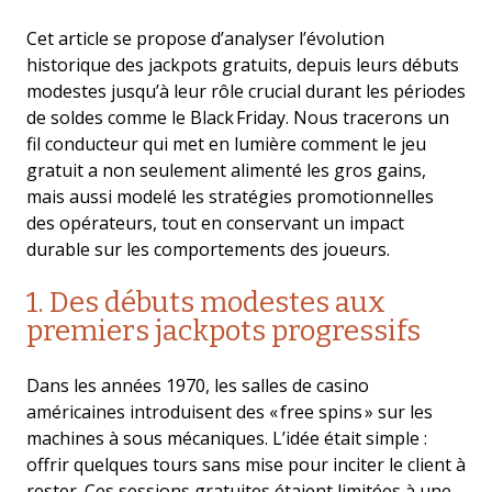
Cet article se propose d’analyser l’évolution
historique des jackpots gratuits, depuis leurs débuts
modestes jusqu’à leur rôle crucial durant les périodes
de soldes comme le Black Friday. Nous tracerons un
fil conducteur qui met en lumière comment le jeu
gratuit a non seulement alimenté les gros gains,
mais aussi modelé les stratégies promotionnelles
des opérateurs, tout en conservant un impact
durable sur les comportements des joueurs.
1. Des débuts modestes aux
premiers jackpots progressifs
Dans les années 1970, les salles de casino
américaines introduisent des « free spins » sur les
machines à sous mécaniques. L’idée était simple :
offrir quelques tours sans mise pour inciter le client à
rester. Ces sessions gratuites étaient limitées à une