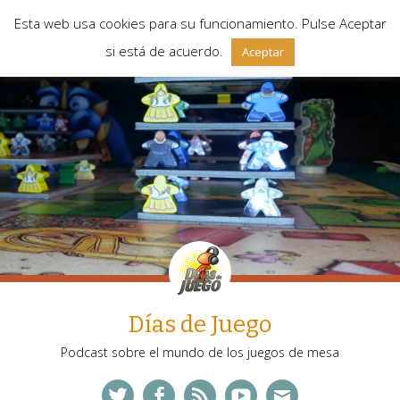
Esta web usa cookies para su funcionamiento. Pulse Aceptar
si está de acuerdo.
Aceptar
Días de Juego
Podcast sobre el mundo de los juegos de mesa