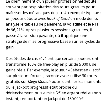
Le cheminement d’un joueur professionnel débute
souvent par l’exploitation des tours gratuits pour
maîtriser les mécaniques de jeu. Un exemple typique :
un joueur débute avec
Book of Dead
en mode démo,
analyse le tableau de paiement, la volatilité et le RTP
de 96,21 %. Après plusieurs sessions gratuites, il
passe à la version payante, où il applique une
stratégie de mise progressive basée sur les cycles de
gain.
Des études de cas révèlent que certains joueurs ont
transformé 100 € de free‑play en plus de 5 000 € de
gains réels. Par exemple, le joueur « Sébastien », actif
sur plusieurs forums, raconte avoir utilisé 30 tours
gratuits sur
Mega Moolah
pour identifier les moments
où le jackpot progressif était proche du
déclenchement, puis a misé 5 € en argent réel au bon
instant, remportant un jackpot de 150 000 €.