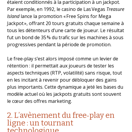
étaient conditionnés à la participation à un jackpot.
Par exemple, en 1992, le casino de Las Vegas
Treasure
Island
lance la promotion « Free Spins for Mega
Jackpot », offrant 20 tours gratuits chaque semaine à
tous les détenteurs d’une carte de joueur. Le résultat
fut un bond de 35 % du trafic sur les machines à sous
progressives pendant la période de promotion.
Le free‑play s’est alors imposé comme un levier de
rétention : il permettait aux joueurs de tester les
aspects techniques (RTP, volatilité) sans risque, tout
en les incitant à revenir pour débloquer des gains
plus importants. Cette dynamique a jeté les bases du
modèle actuel où les jackpots gratuits sont souvent
le cœur des offres marketing.
2. L’avènement du free‑play en
ligne : un tournant
technologique