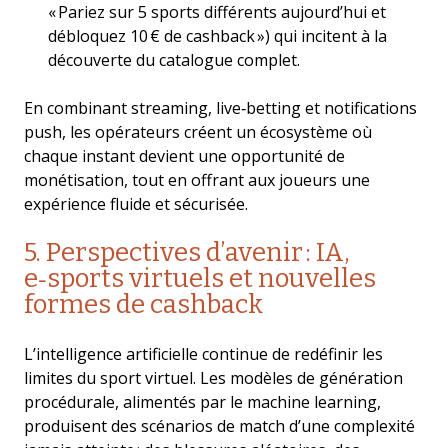
« Pariez sur 5 sports différents aujourd’hui et
débloquez 10 € de cashback ») qui incitent à la
découverte du catalogue complet.
En combinant streaming, live‑betting et notifications
push, les opérateurs créent un écosystème où
chaque instant devient une opportunité de
monétisation, tout en offrant aux joueurs une
expérience fluide et sécurisée.
5. Perspectives d’avenir : IA,
e‑sports virtuels et nouvelles
formes de cashback
L’intelligence artificielle continue de redéfinir les
limites du sport virtuel. Les modèles de génération
procédurale, alimentés par le machine learning,
produisent des scénarios de match d’une complexité