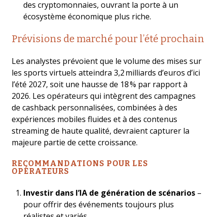
des cryptomonnaies, ouvrant la porte à un
écosystème économique plus riche.
Prévisions de marché pour l’été prochain
Les analystes prévoient que le volume des mises sur
les sports virtuels atteindra 3,2 milliards d’euros d’ici
l’été 2027, soit une hausse de 18 % par rapport à
2026. Les opérateurs qui intègrent des campagnes
de cashback personnalisées, combinées à des
expériences mobiles fluides et à des contenus
streaming de haute qualité, devraient capturer la
majeure partie de cette croissance.
RECOMMANDATIONS POUR LES
OPÉRATEURS
Investir dans l’IA de génération de scénarios
–
pour offrir des événements toujours plus
réalistes et variés.