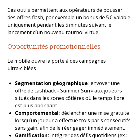
Ces outils permettent aux opérateurs de pousser
des offres flash, par exemple un bonus de 5 € valable
uniquement pendant les 5 minutes suivant le
lancement d’un nouveau tournoi virtuel.
Opportunités promotionnelles
Le mobile ouvre la porte à des campagnes
ultra‑ciblées :
Segmentation géographique
: envoyer une
offre de cashback « Summer Sun » aux joueurs
situés dans les zones côtières où le temps libre
est plus abondant.
Comportemental
: déclencher une mise gratuite
lorsqu’un joueur a effectué trois paris consécutifs
sans gain, afin de le réengager immédiatement.
Gamification
: intégrer des défis quotidiens (ex. :