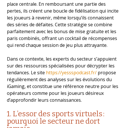
place centrale. En remboursant une partie des
pertes, ils créent une boucle de fidélisation qui incite
les joueurs à revenir, même lorsqu’ils connaissent
des séries de défaites. Cette stratégie se combine
parfaitement avec les bonus de mise gratuite et les
paris combinés, offrant un cocktail de récompenses
qui rend chaque session de jeu plus attrayante.
Dans ce contexte, les experts du secteur s’appuient
sur des ressources spécialisées pour décrypter les
tendances. Le site
https://yessspodcast.fr/
propose
régulièrement des analyses sur les évolutions du
iGaming, et constitue une référence neutre pour les
opérateurs comme pour les joueurs désireux
d’approfondir leurs connaissances.
1. L’essor des sports virtuels :
pourquoi le secteur ne dort