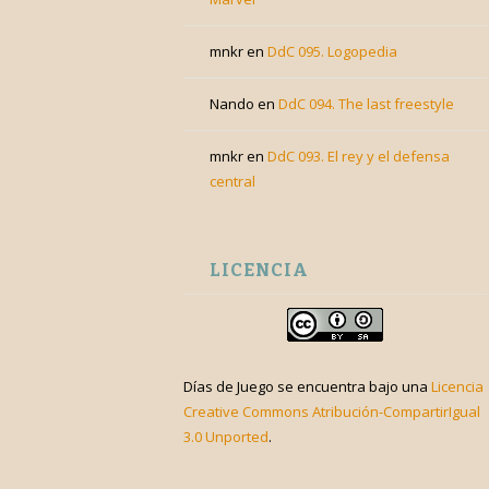
mnkr
en
DdC 095. Logopedia
Nando
en
DdC 094. The last freestyle
mnkr
en
DdC 093. El rey y el defensa
central
LICENCIA
Días de Juego
se encuentra bajo una
Licencia
Creative Commons Atribución-CompartirIgual
3.0 Unported
.