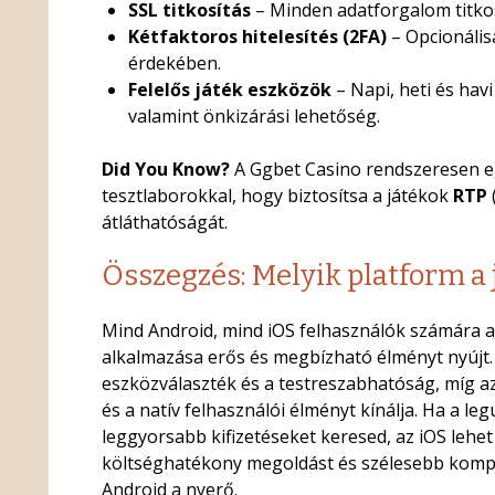
SSL titkosítás
– Minden adatforgalom titkos
Kétfaktoros hitelesítés (2FA)
– Opcionális
érdekében.
Felelős játék eszközök
– Napi, heti és havi 
valamint önkizárási lehetőség.
Did You Know?
A Ggbet Casino rendszeresen e
tesztlaborokkal, hogy biztosítsa a játékok
RTP
átláthatóságát.
Összegzés: Melyik platform a 
Mind Android, mind iOS felhasználók számára 
alkalmazása erős és megbízható élményt nyújt.
eszközválaszték és a testreszabhatóság, míg az
és a natív felhasználói élményt kínálja. Ha a le
leggyorsabb kifizetéseket keresed, az iOS lehet 
költséghatékony megoldást és szélesebb kompati
Android a nyerő.