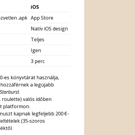
iOS
zvetlen .apk
App Store
Natív iOS design
Teljes
Igen
3 perc
00‑es könyvtárat használja,
r hozzáférnek a legújabb
Starburst
.
k, roulette) valós időben
t platformon.
ónuszt kapnak legfeljebb 200 €-
feltételek (35‑szoros
éktől.