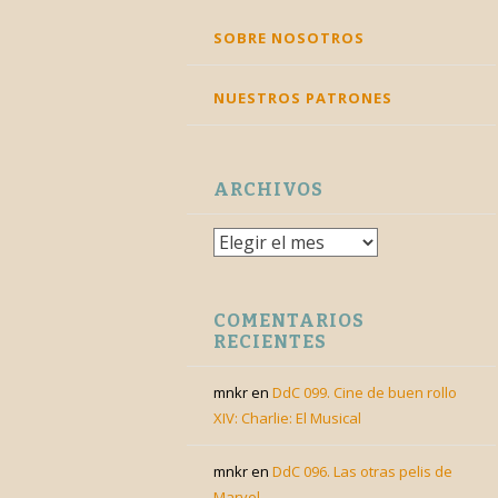
SKIP
SOBRE NOSOTROS
TO
CONTENT
NUESTROS PATRONES
ARCHIVOS
Archivos
COMENTARIOS
RECIENTES
mnkr
en
DdC 099. Cine de buen rollo
XIV: Charlie: El Musical
mnkr
en
DdC 096. Las otras pelis de
Marvel