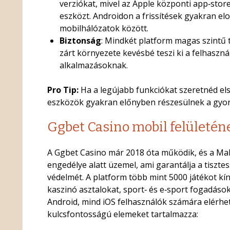
verziókat, mivel az Apple központi app‑store-
eszközt. Androidon a frissítések gyakran el
mobilhálózatok között.
Biztonság
: Mindkét platform magas szintű t
zárt környezete kevésbé teszi ki a felhaszn
alkalmazásoknak.
Pro Tip:
Ha a legújabb funkciókat szeretnéd els
eszközök gyakran előnyben részesülnek a gyors
Ggbet Casino mobil felületéne
A Ggbet Casino már 2018 óta működik, és a Ma
engedélye alatt üzemel, ami garantálja a tiszte
védelmét. A platform több mint 5000 játékot kí
kaszinó asztalokat, sport‑ és e‑sport fogadások
Android, mind iOS felhasználók számára elérhe
kulcsfontosságú elemeket tartalmazza: