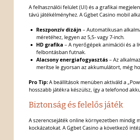
A felhasználói felület (UI) és a grafikai megjel
távú játékélményhez. A Ggbet Casino mobil alk
Reszponzív dizájn
– Automatikusan alkalm
méretéhez, legyen az 5,5‑ vagy 7‑inch.
HD grafika
– A nyerőgépek animációi és a li
felbontásban futnak.
Alacsony energiafogyasztás
– Az alkalmaz
merítse le gyorsan az akkumulátort, még hos
Pro Tip:
A beállítások menüben aktiváld a „Pow
hosszabb játékra készülsz, így a telefonod akk
Biztonság és felelős játék
A szerencsejáték online környezetben mindig
kockázatokat. A Ggbet Casino a következő intéz