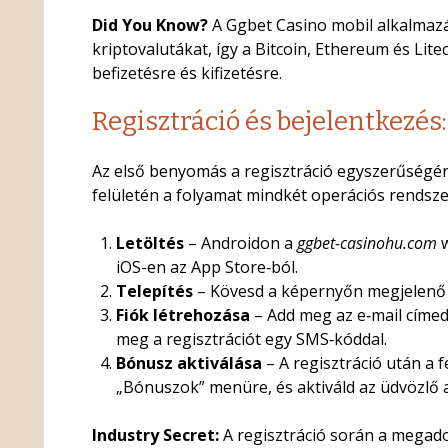
Did You Know?
A Ggbet Casino mobil alkalmaz
kriptovalutákat, így a Bitcoin, Ethereum és Lit
befizetésre és kifizetésre.
Regisztráció és bejelentkezés
Az első benyomás a regisztráció egyszerűségén
felületén a folyamat mindkét operációs rendsz
Letöltés
– Androidon a
ggbet-casinohu.com
w
iOS-en az App Store‑ból.
Telepítés
– Kövesd a képernyőn megjelenő 
Fiók létrehozása
– Add meg az e‑mail címed,
meg a regisztrációt egy SMS‑kóddal.
Bónusz aktiválása
– A regisztráció után a f
„Bónuszok” menüre, és aktiváld az üdvözlő a
Industry Secret:
A regisztráció során a megad