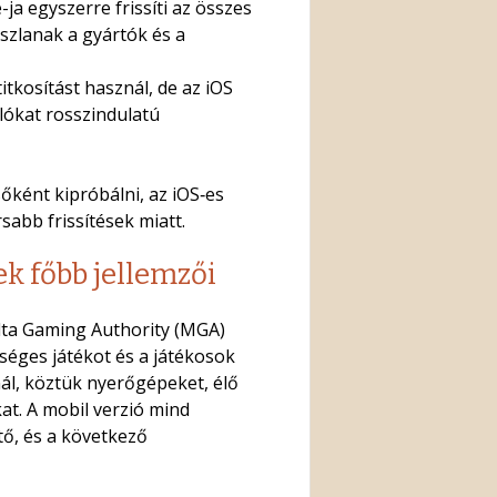
ja egyszerre frissíti az összes
oszlanak a gyártók és a
itkosítást használ, de az iOS
álókat rosszindulatú
őként kipróbálni, az iOS‑es
abb frissítések miatt.
k főbb jellemzői
lta Gaming Authority (MGA)
sséges játékot és a játékosok
nál, köztük nyerőgépeket, élő
at. A mobil verzió mind
tő, és a következő