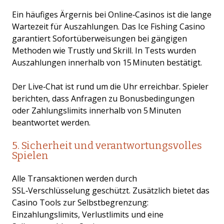
Ein häufiges Ärgernis bei Online‑Casinos ist die lange
Wartezeit für Auszahlungen. Das Ice Fishing Casino
garantiert Sofortüberweisungen bei gängigen
Methoden wie Trustly und Skrill. In Tests wurden
Auszahlungen innerhalb von 15 Minuten bestätigt.
Der Live‑Chat ist rund um die Uhr erreichbar. Spieler
berichten, dass Anfragen zu Bonusbedingungen
oder Zahlungslimits innerhalb von 5 Minuten
beantwortet werden.
5. Sicherheit und verantwortungsvolles
Spielen
Alle Transaktionen werden durch
SSL‑Verschlüsselung geschützt. Zusätzlich bietet das
Casino Tools zur Selbstbegrenzung:
Einzahlungslimits, Verlustlimits und eine