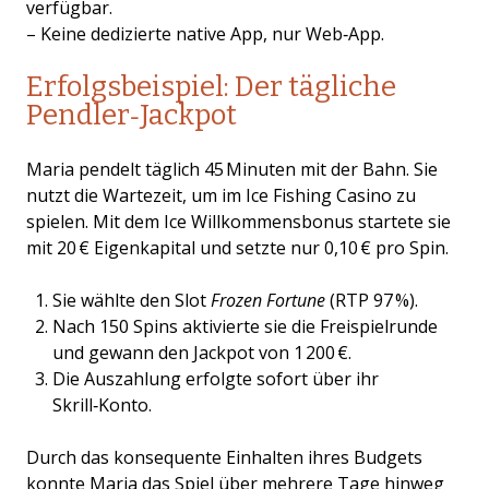
verfügbar.
– Keine dedizierte native App, nur Web‑App.
Erfolgsbeispiel: Der tägliche
Pendler‑Jackpot
Maria pendelt täglich 45 Minuten mit der Bahn. Sie
nutzt die Wartezeit, um im Ice Fishing Casino zu
spielen. Mit dem Ice Willkommensbonus startete sie
mit 20 € Eigenkapital und setzte nur 0,10 € pro Spin.
Sie wählte den Slot
Frozen Fortune
(RTP 97 %).
Nach 150 Spins aktivierte sie die Freispielrunde
und gewann den Jackpot von 1 200 €.
Die Auszahlung erfolgte sofort über ihr
Skrill‑Konto.
Durch das konsequente Einhalten ihres Budgets
konnte Maria das Spiel über mehrere Tage hinweg