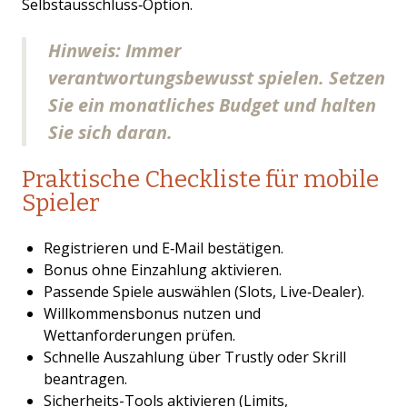
Selbstausschluss‑Option.
Hinweis: Immer
verantwortungsbewusst spielen. Setzen
Sie ein monatliches Budget und halten
Sie sich daran.
Praktische Checkliste für mobile
Spieler
Registrieren und E‑Mail bestätigen.
Bonus ohne Einzahlung aktivieren.
Passende Spiele auswählen (Slots, Live‑Dealer).
Willkommensbonus nutzen und
Wettanforderungen prüfen.
Schnelle Auszahlung über Trustly oder Skrill
beantragen.
Sicherheits-Tools aktivieren (Limits,