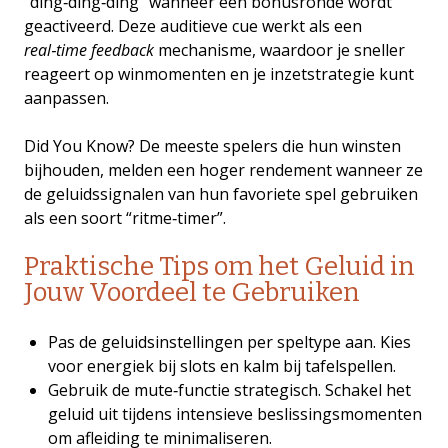
“ding‑ding‑ding” wanneer een bonusronde wordt
geactiveerd. Deze auditieve cue werkt als een
real‑time feedback
mechanisme, waardoor je sneller
reageert op winmomenten en je inzetstrategie kunt
aanpassen.
Did You Know? De meeste spelers die hun winsten
bijhouden, melden een hoger rendement wanneer ze
de geluidssignalen van hun favoriete spel gebruiken
als een soort “ritme‑timer”.
Praktische Tips om het Geluid in
Jouw Voordeel te Gebruiken
Pas de geluidsinstellingen per speltype aan. Kies
voor energiek bij slots en kalm bij tafelspellen.
Gebruik de mute‑functie strategisch. Schakel het
geluid uit tijdens intensieve beslissingsmomenten
om afleiding te minimaliseren.