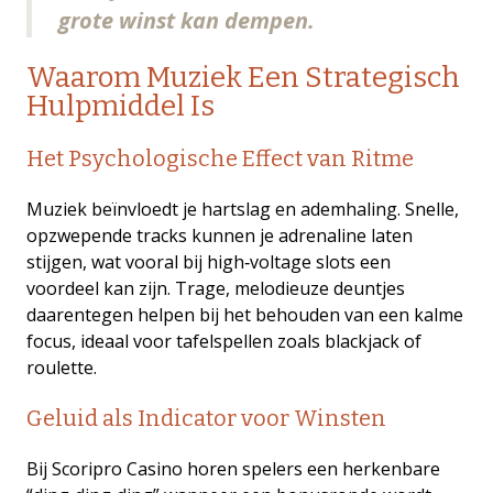
grote winst kan dempen.
Waarom Muziek Een Strategisch
Hulpmiddel Is
Het Psychologische Effect van Ritme
Muziek beïnvloedt je hartslag en ademhaling. Snelle,
opzwepende tracks kunnen je adrenaline laten
stijgen, wat vooral bij high‑voltage slots een
voordeel kan zijn. Trage, melodieuze deuntjes
daarentegen helpen bij het behouden van een kalme
focus, ideaal voor tafelspellen zoals blackjack of
roulette.
Geluid als Indicator voor Winsten
Bij Scoripro Casino horen spelers een herkenbare