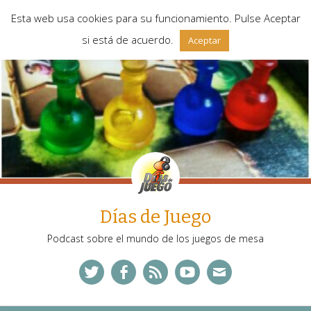
Esta web usa cookies para su funcionamiento. Pulse Aceptar
si está de acuerdo.
Aceptar
Días de Juego
Podcast sobre el mundo de los juegos de mesa
Twitter
Facebook
Feed
YouTube
Correo