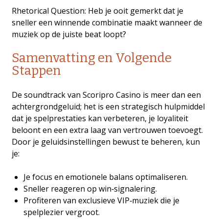
Rhetorical Question: Heb je ooit gemerkt dat je
sneller een winnende combinatie maakt wanneer de
muziek op de juiste beat loopt?
Samenvatting en Volgende
Stappen
De soundtrack van Scoripro Casino is meer dan een
achtergrondgeluid; het is een strategisch hulpmiddel
dat je spelprestaties kan verbeteren, je loyaliteit
beloont en een extra laag van vertrouwen toevoegt.
Door je geluidsinstellingen bewust te beheren, kun
je:
Je focus en emotionele balans optimaliseren.
Sneller reageren op win‑signalering.
Profiteren van exclusieve VIP‑muziek die je
spelplezier vergroot.