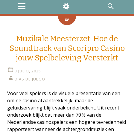
MENU
WIDGETS
SEARCH
Muzikale Meesterzet: Hoe de
Soundtrack van Scoripro Casino
jouw Spelbeleving Versterkt
3 JULIO, 2025
DÍAS DE JUEGO
Voor veel spelers is de visuele presentatie van een
online casino al aantrekkelijk, maar de
geluidservaring blijft vaak onderbelicht. Uit recent
onderzoek blijkt dat meer dan 70 % van de
Nederlandse casinospelers een hogere tevredenheid
rapporteert wanneer de achtergrondmuziek en