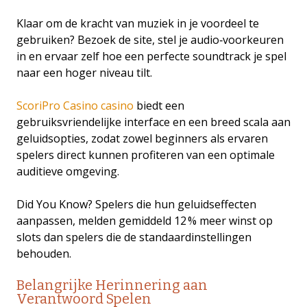
Klaar om de kracht van muziek in je voordeel te
gebruiken? Bezoek de site, stel je audio‑voorkeuren
in en ervaar zelf hoe een perfecte soundtrack je spel
naar een hoger niveau tilt.
ScoriPro Casino casino
biedt een
gebruiksvriendelijke interface en een breed scala aan
geluidsopties, zodat zowel beginners als ervaren
spelers direct kunnen profiteren van een optimale
auditieve omgeving.
Did You Know? Spelers die hun geluidseffecten
aanpassen, melden gemiddeld 12 % meer winst op
slots dan spelers die de standaardinstellingen
behouden.
Belangrijke Herinnering aan
Verantwoord Spelen