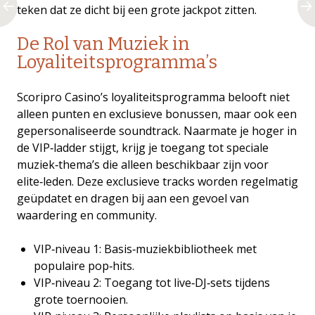
teken dat ze dicht bij een grote jackpot zitten.
De Rol van Muziek in
Loyaliteitsprogramma’s
Scoripro Casino’s loyaliteitsprogramma belooft niet
alleen punten en exclusieve bonussen, maar ook een
gepersonaliseerde soundtrack. Naarmate je hoger in
de VIP‑ladder stijgt, krijg je toegang tot speciale
muziek‑thema’s die alleen beschikbaar zijn voor
elite‑leden. Deze exclusieve tracks worden regelmatig
geüpdatet en dragen bij aan een gevoel van
waardering en community.
VIP‑niveau 1: Basis‑muziekbibliotheek met
populaire pop‑hits.
VIP‑niveau 2: Toegang tot live‑DJ‑sets tijdens
grote toernooien.