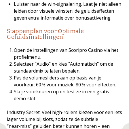
Luister naar de win‑signalering. Laat je niet alleen
leiden door visuele winsten; de geluidseffecten
geven extra informatie over bonusactivering.
Stappenplan voor Optimale
Geluidsinstellingen
Open de instellingen van Scoripro Casino via het
profielmenu.
Selecteer “Audio” en kies “Automatisch” om de
standaardmix te laten bepalen.
Pas de volumesliders aan op basis van je
voorkeur: 60 % voor muziek, 80 % voor effecten.
Sla je voorkeuren op en test ze in een gratis
demo‑slot.
Industry Secret: Veel high‑rollers kiezen voor een iets
lager volume bij slots, zodat ze de subtiele
“near‑miss” geluiden beter kunnen horen – een