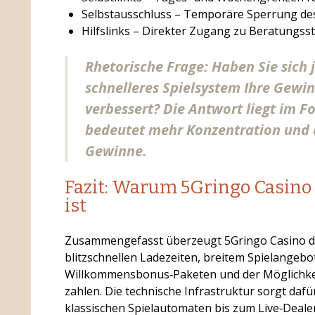
Selbstausschluss – Temporäre Sperrung des
Hilfslinks – Direkter Zugang zu Beratungsste
Rhetorische Frage: Haben Sie sich 
schnelleres Spielsystem Ihre Gewi
verbessert? Die Antwort liegt im 
bedeutet mehr Konzentration und 
Gewinne.
Fazit: Warum 5Gringo Casino 
ist
Zusammengefasst überzeugt 5Gringo Casino d
blitzschnellen Ladezeiten, breitem Spielangebot
Willkommensbonus‑Paketen und der Möglichke
zahlen. Die technische Infrastruktur sorgt dafür
klassischen Spielautomaten bis zum Live‑Dealer‑T