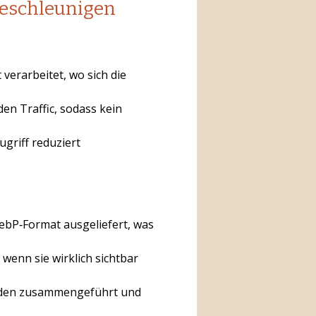
beschleunigen
verarbeitet, wo sich die
den Traffic, sodass kein
ugriff reduziert
ebP‑Format ausgeliefert, was
wenn sie wirklich sichtbar
erden zusammengeführt und