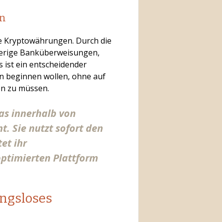
en
ne Kryptowährungen. Durch die
wierige Banküberweisungen,
 ist ein entscheidender
len beginnen wollen, ohne auf
en zu müssen.
das innerhalb von
. Sie nutzt sofort den
et ihr
 optimierten Plattform
ungsloses