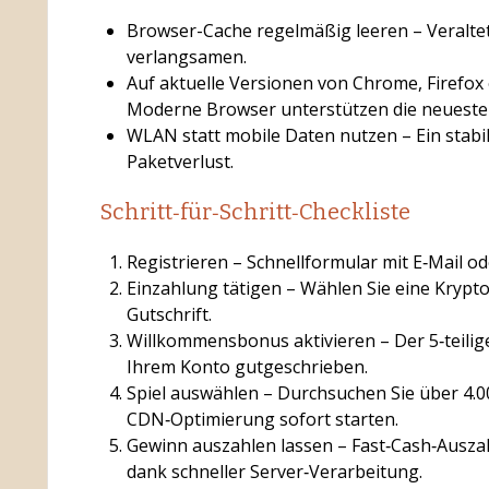
Browser-Cache regelmäßig leeren – Veralt
verlangsamen.
Auf aktuelle Versionen von Chrome, Firefox
Moderne Browser unterstützen die neueste
WLAN statt mobile Daten nutzen – Ein stabi
Paketverlust.
Schritt‑für‑Schritt‑Checkliste
Registrieren – Schnellformular mit E‑Mail od
Einzahlung tätigen – Wählen Sie eine Krypt
Gutschrift.
Willkommensbonus aktivieren – Der 5‑teili
Ihrem Konto gutgeschrieben.
Spiel auswählen – Durchsuchen Sie über 4.000
CDN‑Optimierung sofort starten.
Gewinn auszahlen lassen – Fast‑Cash‑Ausza
dank schneller Server‑Verarbeitung.