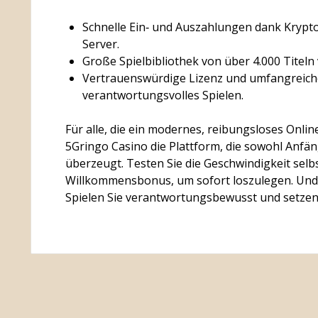
Schnelle Ein‑ und Auszahlungen dank Krypt
Server.
Große Spielbibliothek von über 4.000 Titeln
Vertrauenswürdige Lizenz und umfangreich
verantwortungsvolles Spielen.
Für alle, die ein modernes, reibungsloses Onlin
5Gringo Casino die Plattform, die sowohl Anfän
überzeugt. Testen Sie die Geschwindigkeit selb
Willkommensbonus, um sofort loszulegen. Und
Spielen Sie verantwortungsbewusst und setzen S
←
→