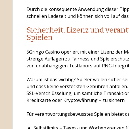
Durch die konsequente Anwendung dieser Tipps 
schnellen Ladezeit und können sich voll auf das
Sicherheit, Lizenz und veran
Spielen
5Gringo Casino operiert mit einer Lizenz der M
strenge Auflagen zu Fairness und Spielerschutz 
von unabhängigen Testlabors auf RNG‑Integrit
Warum ist das wichtig? Spieler wollen sicher sei
und dass keine versteckten Gebühren anfallen.
SSL‑Verschlüsselung, um sämtliche Transaktion
Kreditkarte oder Kryptowährung – zu sichern.
Für verantwortungsbewusstes Spielen bietet da
Selbstlimits – Tages‑ und Wochengrenzen fü