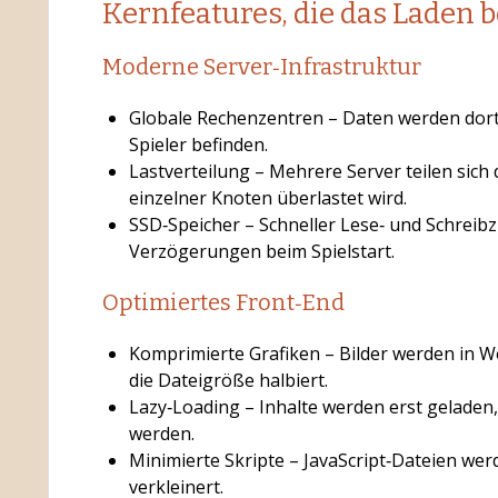
Kernfeatures, die das Laden 
Moderne Server‑Infrastruktur
Globale Rechenzentren – Daten werden dort 
Spieler befinden.
Lastverteilung – Mehrere Server teilen sich 
einzelner Knoten überlastet wird.
SSD‑Speicher – Schneller Lese‑ und Schreibz
Verzögerungen beim Spielstart.
Optimiertes Front‑End
Komprimierte Grafiken – Bilder werden in W
die Dateigröße halbiert.
Lazy‑Loading – Inhalte werden erst geladen, 
werden.
Minimierte Skripte – JavaScript‑Dateien w
verkleinert.