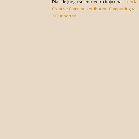
Días de Juego
se encuentra bajo una
Licencia
Creative Commons Atribución-CompartirIgual
3.0 Unported
.