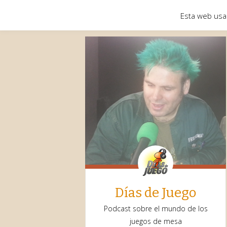
Esta web usa
Días de Juego
Podcast sobre el mundo de los
juegos de mesa