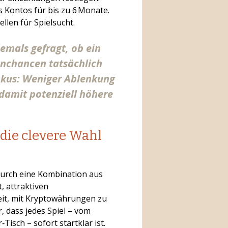
 Kontos für bis zu 6 Monate.
llen für Spielsucht.
jemals gefragt, ob ein
nnchancen tatsächlich
Fokus: Weniger Ablenkung
damit potenziell höhere
die clevere Wahl
urch eine Kombination aus
, attraktiven
it, mit Kryptowährungen zu
, dass jedes Spiel – vom
isch – sofort startklar ist.