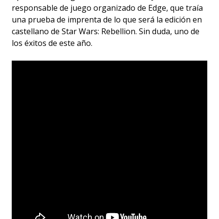
responsable de juego organizado de Edge, que traía
una prueba de imprenta de lo que será la edición en
castellano de Star Wars: Rebellion. Sin duda, uno de
los éxitos de este año.