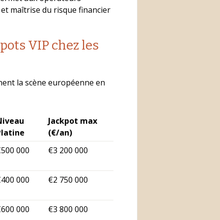
t et maîtrise du risque financier
pots VIP chez les
inent la scène européenne en
Niveau
Jackpot max
latine
(€/an)
€500 000
€3 200 000
€400 000
€2 750 000
€600 000
€3 800 000