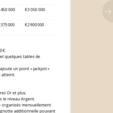
€450 000
€3 050 000
375 000
€2 900 000
0 €.
e et quelques tables de
joute un point « jackpot »
atteint.
es Or et plus.
s le niveau Argent.
h » organisés mensuellement
agnotte additionnelle pouvant