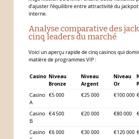
d’ajuster l’équilibre entre attractivité du jackpo
interne.
Analyse comparative des jack
cinq leaders du marché
Voici un aperçu rapide de cinq casinos qui dom
matière de programmes VIP :
Casino
Niveau
Niveau
Niveau
Bronze
Argent
Or
P
Casino
€5 000
€25 000
€100 000
A
Casino
€4 500
€20 000
€80 000
B
Casino
€6 000
€30 000
€120 000