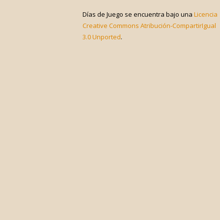
Días de Juego
se encuentra bajo una
Licencia
Creative Commons Atribución-CompartirIgual
3.0 Unported
.