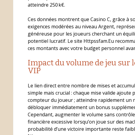
atteindre 250 k€.
Ces données montrent que Casino C, grâce à so
exigences modérées au niveau Argent, représent
généreuse pour les joueurs cherchant un équilib
potentiel lucratif. Le site Httpssfam.Eu recom
ces montants avec votre budget personnel avant
Impact du volume de jeu sur l
VIP
Le lien direct entre nombre de mises et accumul
simple mais crucial : chaque mise valide ajoute
compteur du joueur ; atteindre rapidement un n
débloquer immédiatement un bonus supplémenta
Cependant, augmenter le volume sans contrôle
financière excessive lorsqu’on joue sur des machi
probabilité d’une victoire importante reste faib