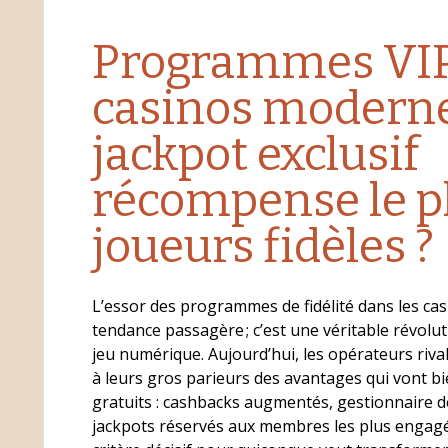
Programmes VIP
casinos moderne
o
jackpot exclusif
récompense le pl
joueurs fidèles ?
L’essor des programmes de fidélité dans les cas
tendance passagère ; c’est une véritable révol
jeu numérique. Aujourd’hui, les opérateurs rival
à leurs gros parieurs des avantages qui vont bi
gratuits : cashbacks augmentés, gestionnaire d
jackpots réservés aux membres les plus engagés