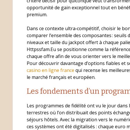
critère décisif pour quiconque veut transforme
opportunité de gain exceptionnel tout en bénéf
premium.
Dans ce contexte ultra‑compétitif, choisir le b
comparer l’ensemble des composantes : seuils d
niveaux et taille du jackpot offert à chaque pali
Httpssfam.Eu se positionne comme la référence
chaque offre afin de vous orienter vers le meill
Pour découvrir davantage d’options fiables et sé
casino en ligne france
qui recense les meilleur
le marché français et européen.
Les fondements d’un progr
Les programmes de fidélité ont vu le jour dans 
terrestres où l’on distribuait des points échan
séjours hôtels. Avec la migration vers le numé
ces systèmes ont été digitalisés : chaque euro m