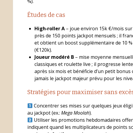
%).
Études de cas
High‑roller A
– joue environ 15k €/mois su
près de 150 points jackpot mensuels ; il fran
et obtient un boost supplémentaire de 10 %
(€120k).
Joueur modéré B
– mise moyenne mensuelle 
classiques et roulette live ; il progresse le
après six mois et bénéficie d’un petit bonu
jamais le jackpot majeur prévu pour les niv
Stratégies pour maximiser sans excè
Concentrer ses mises sur quelques jeux éligi
au jackpot (ex.:
Mega Moolah
).
Utiliser les promotions hebdomadaires offer
indiquent quand les multiplicateurs de points 