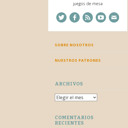
juegos de mesa
Twitter
Facebook
Feed
YouTube
Corre
SKIP
SOBRE NOSOTROS
TO
CONTENT
NUESTROS PATRONES
ARCHIVOS
Archivos
COMENTARIOS
RECIENTES